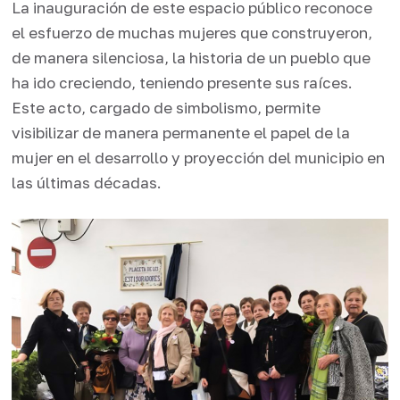
La inauguración de este espacio público reconoce
el esfuerzo de muchas mujeres que construyeron,
de manera silenciosa, la historia de un pueblo que
ha ido creciendo, teniendo presente sus raíces.
Este acto, cargado de simbolismo, permite
visibilizar de manera permanente el papel de la
mujer en el desarrollo y proyección del municipio en
las últimas décadas.