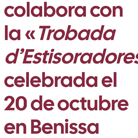
colabora con
la «
Trobada
d’Estisoradore
celebrada el
20 de octubre
en Benissa