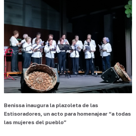
Benissa inaugura la plazoleta de las
Estisoradores, un acto para homenajear “a todas
las mujeres del pueblo”