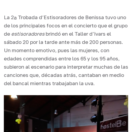
La 2ª Trobada d’Estisoradores de Benissa tuvo uno
de los principales focos en el concierto que el grupo
de
estisoradores
brindó en el Taller d’Ivars el
sábado 20 por la tarde ante más de 200 personas.
Un momento emotivo, pues las mujeres, con
edades comprendidas entre los 65 y los 95 años,
subieron al escenario para interpretar muchas de las
canciones que, décadas atrás, cantaban en medio
del bancal mientras trabajaban la uva.