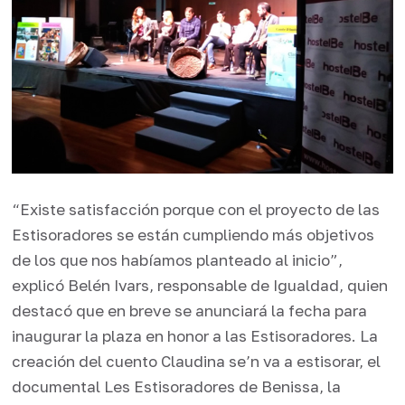
“Existe satisfacción porque con el proyecto de las
Estisoradores se están cumpliendo más objetivos
de los que nos habíamos planteado al inicio”,
explicó Belén Ivars, responsable de Igualdad, quien
destacó que en breve se anunciará la fecha para
inaugurar la plaza en honor a las Estisoradores. La
creación del cuento Claudina se’n va a estisorar, el
documental Les Estisoradores de Benissa, la