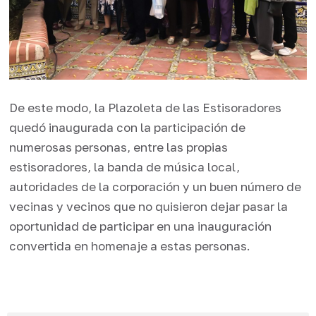
De este modo, la Plazoleta de las Estisoradores
quedó inaugurada con la participación de
numerosas personas, entre las propias
estisoradores, la banda de música local,
autoridades de la corporación y un buen número de
vecinas y vecinos que no quisieron dejar pasar la
oportunidad de participar en una inauguración
convertida en homenaje a estas personas.