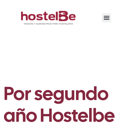
Por segundo
año Hostelbe