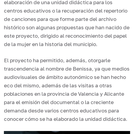
elaboración de una unidad didáctica para los
centros educativos o la recuperación del repertorio
de canciones para que forme parte del archivo
histórico son algunas propuestas que han nacido de
este proyecto, dirigido al reconocimiento del papel
de la mujer en la historia del municipio.
El proyecto ha permitido, además, otorgarle
trascendencia al nombre de Benissa, ya que medios
audiovisuales de ámbito autonómico se han hecho
eco del mismo, además de las visitas a otras
poblaciones en la provincia de Valencia y Alicante
para el emisión del documental o la creciente
demanda desde varios centros educativos para
conocer cómo se ha elaborado la unidad didáctica.