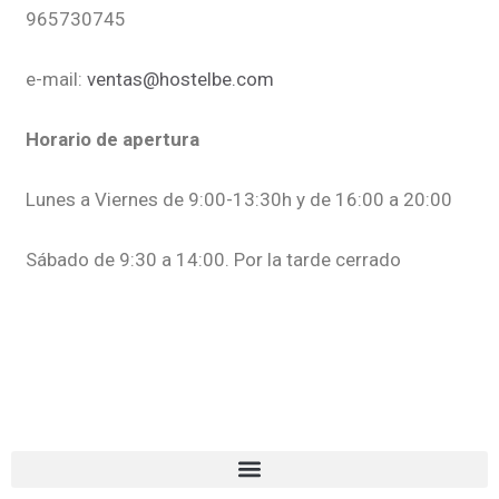
965730745
e-mail:
ventas@hostelbe.com
Horario de apertura
Lunes a Viernes de 9:00-13:30h y de 16:00 a 20:00
Sábado de 9:30 a 14:00. Por la tarde cerrado