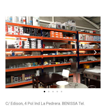
C/ Edison, 4 Pol Ind La Pedrera. BENISSA Tel.