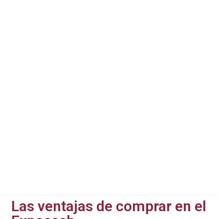
Las ventajas de comprar en el