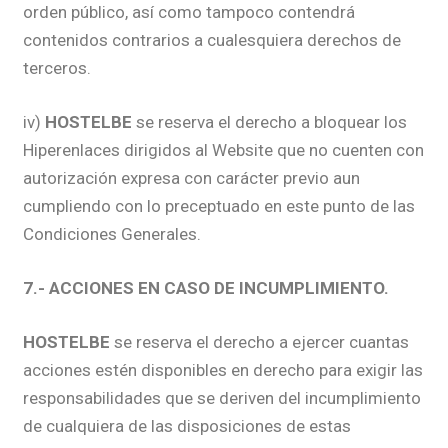
orden público, así como tampoco contendrá
contenidos contrarios a cualesquiera derechos de
terceros.
iv)
HOSTELBE
se reserva el derecho a bloquear los
Hiperenlaces dirigidos al Website que no cuenten con
autorización expresa con carácter previo aun
cumpliendo con lo preceptuado en este punto de las
Condiciones Generales.
7.- ACCIONES EN CASO DE INCUMPLIMIENTO.
HOSTELBE
se reserva el derecho a ejercer cuantas
acciones estén disponibles en derecho para exigir las
responsabilidades que se deriven del incumplimiento
de cualquiera de las disposiciones de estas