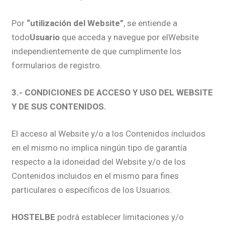
Por
“utilización del Website”
, se entiende a
todo
Usuario
que acceda y navegue por elWebsite
independientemente de que cumplimente los
formularios de registro.
3.- CONDICIONES DE ACCESO Y USO DEL WEBSITE
Y DE SUS CONTENIDOS.
El acceso al Website y/o a los Contenidos incluidos
en el mismo no implica ningún tipo de garantía
respecto a la idoneidad del Website y/o de los
Contenidos incluidos en el mismo para fines
particulares o específicos de los Usuarios.
HOSTELBE
podrá establecer limitaciones y/o