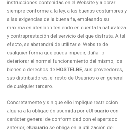
instrucciones contenidas en el Website y a obrar
siempre conforme a la ley, a las buenas costumbres y
a las exigencias de la buena fe, empleando su
máxima en atención teniendo en cuenta la naturaleza
y contraprestación del servicio del que disfruta. A tal
efecto, se abstendrá de utilizar el Website de
cualquier forma que pueda impedir, dañar o
deteriorar el normal funcionamiento del mismo, los
bienes o derechos de
HOSTELBE
, sus proveedores,
sus distribuidores, el resto de Usuarios o en general
de cualquier tercero.
Concretamente y sin que ello implique restricción
alguna a la obligación asumida por e
U
l
suario
con
carácter general de conformidad con el apartado
anterior, el
Usuario
se obliga en la utilización del