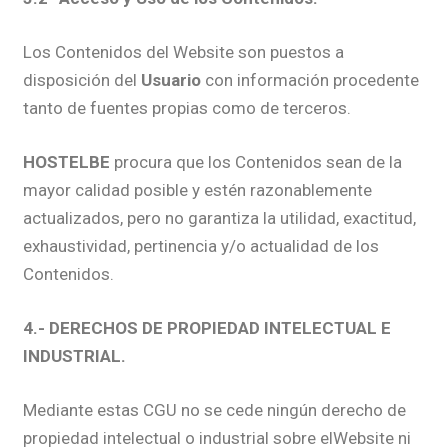
Los Contenidos del Website son puestos a
disposición del
Usuario
con información procedente
tanto de fuentes propias como de terceros.
HOSTELBE
procura que los Contenidos sean de la
mayor calidad posible y estén razonablemente
actualizados, pero no garantiza la utilidad, exactitud,
exhaustividad, pertinencia y/o actualidad de los
Contenidos.
4.- DERECHOS DE PROPIEDAD INTELECTUAL E
INDUSTRIAL.
Mediante estas CGU no se cede ningún derecho de
propiedad intelectual o industrial sobre elWebsite ni