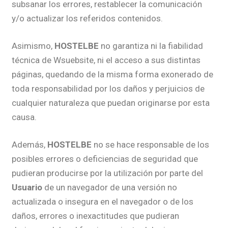
subsanar los errores, restablecer la comunicación
y/o actualizar los referidos contenidos.
Asimismo,
HOSTELBE
no garantiza ni la fiabilidad
técnica de Wsuebsite, ni el acceso a sus distintas
páginas, quedando de la misma forma exonerado de
toda responsabilidad por los daños y perjuicios de
cualquier naturaleza que puedan originarse por esta
causa.
Además,
HOSTELBE
no se hace responsable de los
posibles errores o deficiencias de seguridad que
pudieran producirse por la utilización por parte del
Usuario
de un navegador de una versión no
actualizada o insegura en el navegador o de los
daños, errores o inexactitudes que pudieran