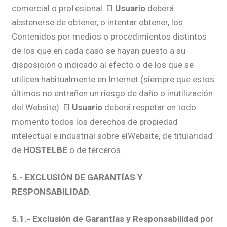
comercial o profesional. El
Usuario
deberá
abstenerse de obtener, o intentar obtener, los
Contenidos por medios o procedimientos distintos
de los que en cada caso se hayan puesto a su
disposición o indicado al efecto o de los que se
utilicen habitualmente en Internet (siempre que estos
últimos no entrañen un riesgo de daño o inutilización
del Website). El
Usuario
deberá respetar en todo
momento todos los derechos de propiedad
intelectual e industrial sobre elWebsite, de titularidad
de
HOSTELBE
o de terceros.
5.- EXCLUSIÓN DE GARANTÍAS Y
RESPONSABILIDAD.
5.1.- Exclusión de Garantías y Responsabilidad por