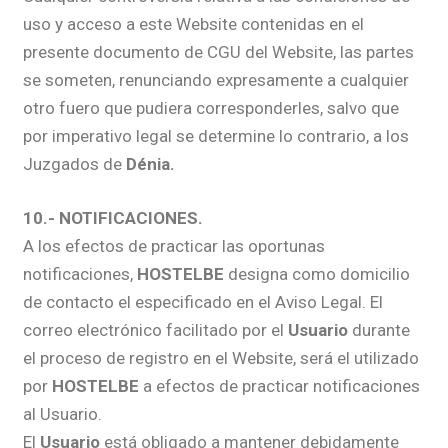
uso y acceso a este Website contenidas en el
presente documento de CGU del Website, las partes
se someten, renunciando expresamente a cualquier
otro fuero que pudiera corresponderles, salvo que
por imperativo legal se determine lo contrario, a los
Juzgados de
Dénia.
10.- NOTIFICACIONES.
A los efectos de practicar las oportunas
notificaciones,
HOSTELBE
designa como domicilio
de contacto el especificado en el Aviso Legal. El
correo electrónico facilitado por el
Usuario
durante
el proceso de registro en el Website, será el utilizado
por
HOSTELBE
a efectos de practicar notificaciones
al Usuario.
El
Usuario
está obligado a mantener debidamente