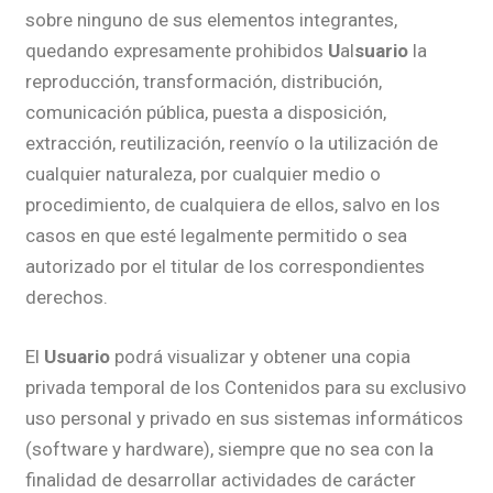
sobre ninguno de sus elementos integrantes,
quedando expresamente prohibidos
U
al
suario
la
reproducción, transformación, distribución,
comunicación pública, puesta a disposición,
extracción, reutilización, reenvío o la utilización de
cualquier naturaleza, por cualquier medio o
procedimiento, de cualquiera de ellos, salvo en los
casos en que esté legalmente permitido o sea
autorizado por el titular de los correspondientes
derechos.
El
Usuario
podrá visualizar y obtener una copia
privada temporal de los Contenidos para su exclusivo
uso personal y privado en sus sistemas informáticos
(software y hardware), siempre que no sea con la
finalidad de desarrollar actividades de carácter