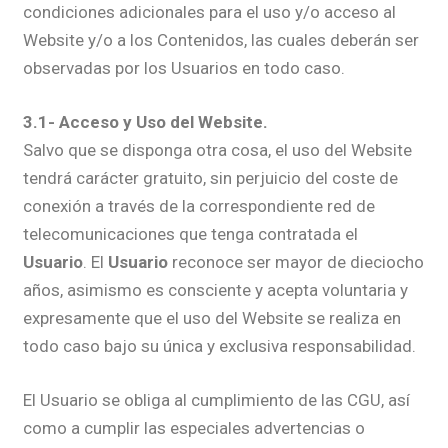
condiciones adicionales para el uso y/o acceso al
Website y/o a los Contenidos, las cuales deberán ser
observadas por los Usuarios en todo caso.
3.1- Acceso y Uso del Website.
Salvo que se disponga otra cosa, el uso del Website
tendrá carácter gratuito, sin perjuicio del coste de
conexión a través de la correspondiente red de
telecomunicaciones que tenga contratada el
Usuario
. El
Usuario
reconoce ser mayor de dieciocho
años, asimismo es consciente y acepta voluntaria y
expresamente que el uso del Website se realiza en
todo caso bajo su única y exclusiva responsabilidad.
El Usuario se obliga al cumplimiento de las CGU, así
como a cumplir las especiales advertencias o