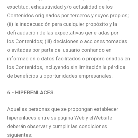
exactitud, exhaustividad y/o actualidad de los
Contenidos originados por terceros y suyos propios;
(ii) la inadecuación para cualquier propósito y la
defraudación de las expectativas generadas por
los Contenidos; (iii) decisiones o acciones tomadas
o evitadas por parte del usuario confiando en
información o datos facilitados o proporcionados en
los Contenidos, incluyendo sin limitación la pérdida
de beneficios u oportunidades empresariales.
6.- HIPERENLACES.
Aquellas personas que se propongan establecer
hiperenlaces entre su página Web y elWebsite
deberán observar y cumplir las condiciones
siguientes: