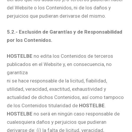
del Website o los Contenidos, ni de los daños y
perjuicios que pudieran derivarse del mismo.
5.2.- Exclusión de Garantías y de Responsabilidad
por los Contenidos.
HOSTELBE
no edita los Contenidos de terceros
publicados en el Website y, en consecuencia, no
garantiza
ni se hace responsable de la licitud, fiabilidad,
utilidad, veracidad, exactitud, exhaustividad y
actualidad de dichos Contenidos, así como tampoco
de los Contenidos titularidad de
HOSTELBE
.
HOSTELBE
no será en ningún caso responsable de
cualesquiera daños y perjuicios que pudieran
derivarse de: (i) la falta de licitud, veracidad,