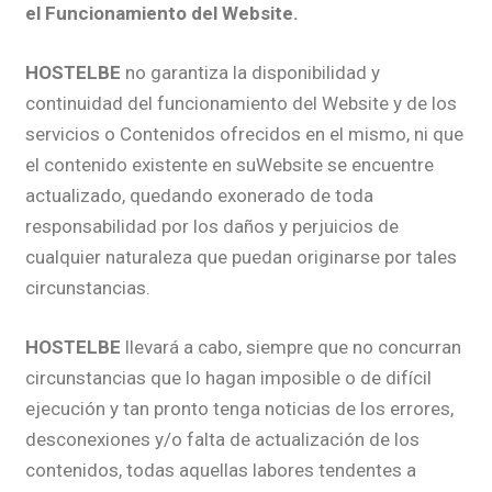
el Funcionamiento del Website.
HOSTELBE
no garantiza la disponibilidad y
continuidad del funcionamiento del Website y de los
servicios o Contenidos ofrecidos en el mismo, ni que
el contenido existente en suWebsite se encuentre
actualizado, quedando exonerado de toda
responsabilidad por los daños y perjuicios de
cualquier naturaleza que puedan originarse por tales
circunstancias.
HOSTELBE
llevará a cabo, siempre que no concurran
circunstancias que lo hagan imposible o de difícil
ejecución y tan pronto tenga noticias de los errores,
desconexiones y/o falta de actualización de los
contenidos, todas aquellas labores tendentes a