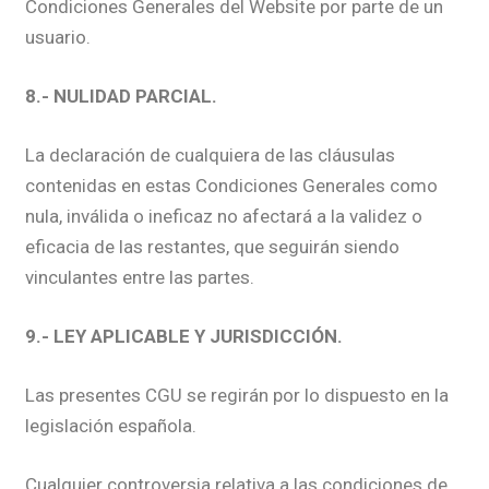
Condiciones Generales del Website por parte de un
usuario.
8.- NULIDAD PARCIAL.
La declaración de cualquiera de las cláusulas
contenidas en estas Condiciones Generales como
nula, inválida o ineficaz no afectará a la validez o
eficacia de las restantes, que seguirán siendo
vinculantes entre las partes.
9.- LEY APLICABLE Y JURISDICCIÓN.
Las presentes CGU se regirán por lo dispuesto en la
legislación española.
Cualquier controversia relativa a las condiciones de