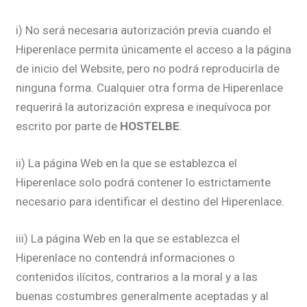
i) No será necesaria autorización previa cuando el
Hiperenlace permita únicamente el acceso a la página
de inicio del Website, pero no podrá reproducirla de
ninguna forma. Cualquier otra forma de Hiperenlace
requerirá la autorización expresa e inequívoca por
escrito por parte de
HOSTELBE
.
ii) La página Web en la que se establezca el
Hiperenlace solo podrá contener lo estrictamente
necesario para identificar el destino del Hiperenlace.
iii) La página Web en la que se establezca el
Hiperenlace no contendrá informaciones o
contenidos ilícitos, contrarios a la moral y a las
buenas costumbres generalmente aceptadas y al