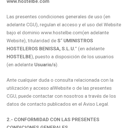
www.hostelbe.com
Las presentes condiciones generales de uso (en
adelante CGU), regulan el acceso y el uso del Website
bajo el dominio www.hostelbe.com(en adelante
Website), titularidad de
S
“
UMINISTROS
HOSTELEROS BENISSA, S.L.U.
” (en adelante
HOSTELBE
), puesto a disposición de los usuarios
(en adelante
Usuario/s
).
Ante cualquier duda o consulta relacionada con la
utilización y acceso alWebsite o de las presentes
CGU, puede contactar con nosotros a través de los
datos de contacto publicados en el Aviso Legal.
2.- CONFORMIDAD CON LAS PRESENTES
CONDICIONES GENERALES.