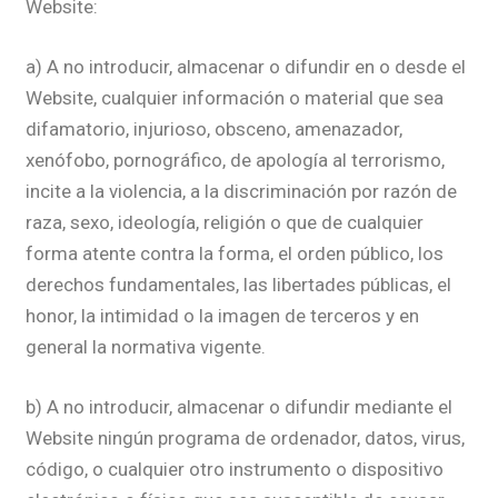
Website:
a) A no introducir, almacenar o difundir en o desde el
Website, cualquier información o material que sea
difamatorio, injurioso, obsceno, amenazador,
xenófobo, pornográfico, de apología al terrorismo,
incite a la violencia, a la discriminación por razón de
raza, sexo, ideología, religión o que de cualquier
forma atente contra la forma, el orden público, los
derechos fundamentales, las libertades públicas, el
honor, la intimidad o la imagen de terceros y en
general la normativa vigente.
b) A no introducir, almacenar o difundir mediante el
Website ningún programa de ordenador, datos, virus,
código, o cualquier otro instrumento o dispositivo