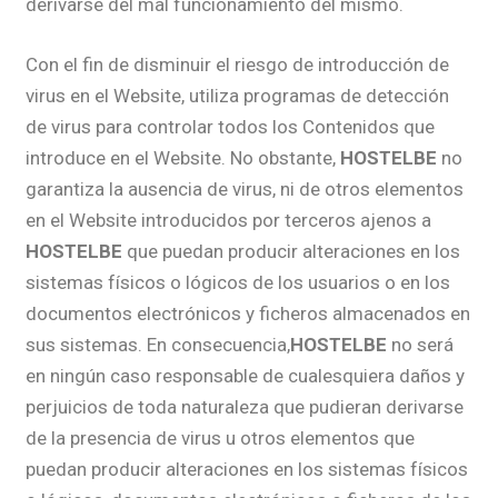
derivarse del mal funcionamiento del mismo.
Con el fin de disminuir el riesgo de introducción de
virus en el Website, utiliza programas de detección
de virus para controlar todos los Contenidos que
introduce en el Website. No obstante,
HOSTELBE
no
garantiza la ausencia de virus, ni de otros elementos
en el Website introducidos por terceros ajenos a
HOSTELBE
que puedan producir alteraciones en los
sistemas físicos o lógicos de los usuarios o en los
documentos electrónicos y ficheros almacenados en
sus sistemas. En consecuencia,
HOSTELBE
no será
en ningún caso responsable de cualesquiera daños y
perjuicios de toda naturaleza que pudieran derivarse
de la presencia de virus u otros elementos que
puedan producir alteraciones en los sistemas físicos