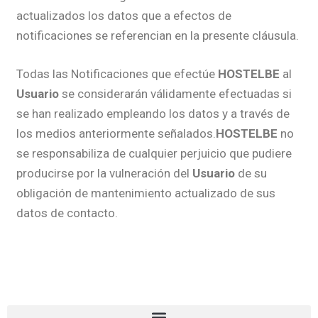
actualizados los datos que a efectos de
notificaciones se referencian en la presente cláusula.
Todas las Notificaciones que efectúe
HOSTELBE
al
Usuario
se considerarán válidamente efectuadas si
se han realizado empleando los datos y a través de
los medios anteriormente señalados.
HOSTELBE
no
se responsabiliza de cualquier perjuicio que pudiere
producirse por la vulneración del
Usuario
de su
obligación de mantenimiento actualizado de sus
datos de contacto.