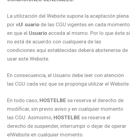
La utilización del Website supone la aceptación plena
por e
U
l
suario
de las CGU vigentes en cada momento
en que el
Usuario
acceda al mismo. Por lo que éste si
no está de acuerdo con cualquiera de las
condiciones aquí establecidas deberá abstenerse de
usar este Website.
En consecuencia, el Usuario debe leer con atención
las CGU cada vez que se proponga utilizar el Website.
En todo caso,
HOSTELBE
se reserva el derecho de
modificar, sin previo aviso y en cualquier momento
las CGU. Asimismo,
HOSTELBE
se reserva el
derecho de suspender, interrumpir o dejar de operar
elWebsite en cualquier momento.