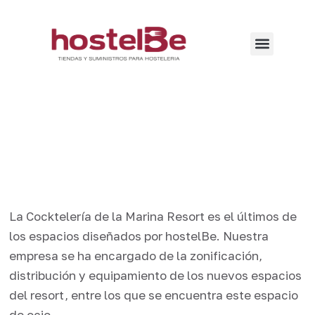
La Cocktelería de la Marina Resort es el últimos de
los espacios diseñados por hostelBe. Nuestra
empresa se ha encargado de la zonificación,
distribución y equipamiento de los nuevos espacios
del resort, entre los que se encuentra este espacio
de ocio.