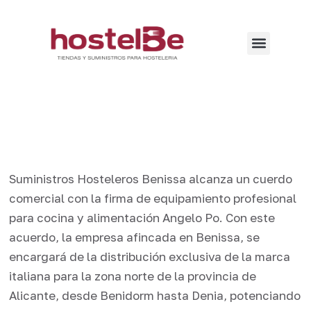
Suministros Hosteleros Benissa alcanza un cuerdo
comercial con la firma de equipamiento profesional
para cocina y alimentación Angelo Po. Con este
acuerdo, la empresa afincada en Benissa, se
encargará de la distribución exclusiva de la marca
italiana para la zona norte de la provincia de
Alicante, desde Benidorm hasta Denia, potenciando