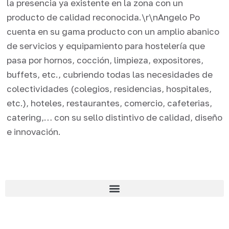
la presencia ya existente en la zona con un
producto de calidad reconocida.\r\nAngelo Po
cuenta en su gama producto con un amplio abanico
de servicios y equipamiento para hostelería que
pasa por hornos, cocción, limpieza, expositores,
buffets, etc., cubriendo todas las necesidades de
colectividades (colegios, residencias, hospitales,
etc.), hoteles, restaurantes, comercio, cafeterias,
catering,… con su sello distintivo de calidad, diseño
e innovación.