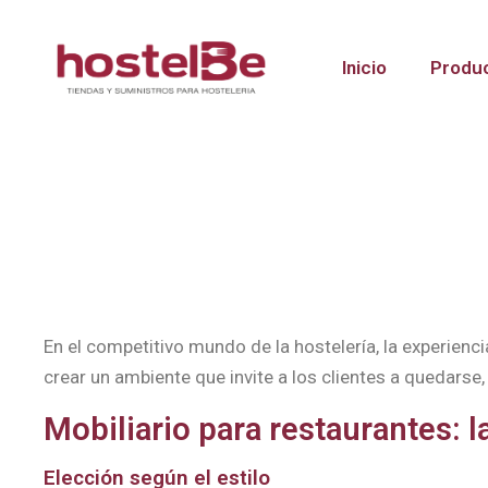
Inicio
Produ
En el competitivo mundo de la hostelería, la experienci
crear un ambiente que invite a los clientes a quedarse,
Mobiliario para restaurantes: 
Elección según el estilo