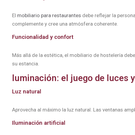
El
mobiliario para restaurantes
debe reflejar la persona
complemente y cree una atmósfera coherente.
Funcionalidad y confort
Más allá de la estética, el mobiliario de hostelería d
su estancia.
luminación: el juego de luces 
Luz natural
Aprovecha al máximo la luz natural. Las ventanas ampl
Iluminación artificial