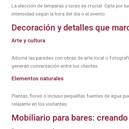
La elección de lámparas y luces es crucial. Opta por l
intensidad según la hora del día o el evento.
Decoración y detalles que marc
Arte y cultura
Adorna las paredes con obras de arte local o fotografía
generan conversación entre los clientes.
Elementos naturales
Plantas, flores o incluso pequeñas fuentes de agua pu
relajante en los visitantes.
Mobiliario para bares: creando