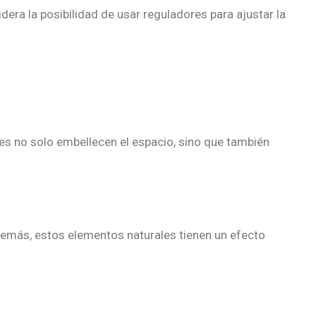
era la posibilidad de usar reguladores para ajustar la
lles no solo embellecen el espacio, sino que también
Además, estos elementos naturales tienen un efecto