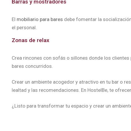
Barras y mostradores
El
mobiliario para bares
debe fomentar la socialización.
el personal.
Zonas de relax
Crea rincones con sofás o sillones donde los clientes 
bares concurridos.
Crear un ambiente acogedor y atractivo en tu bar o res
lealtad y las recomendaciones. En HostelBe, te ofre
¿Listo para transformar tu espacio y crear un ambien