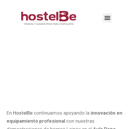
En
HostelBe
continuamos apoyando la
innovación en
equipamiento profesional
con nuestras