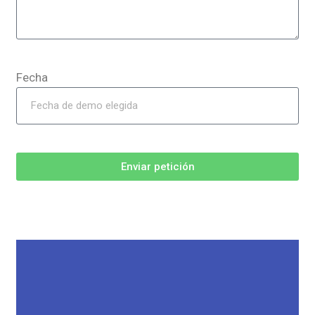
Fecha
Enviar petición