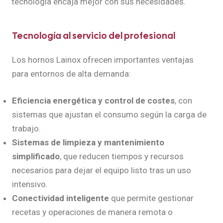
tecnología encaja mejor con sus necesidades.
Tecnología al servicio del profesional
Los hornos Lainox ofrecen importantes ventajas
para entornos de alta demanda:
Eficiencia energética y control de costes
, con
sistemas que ajustan el consumo según la carga de
trabajo.
Sistemas de limpieza y mantenimiento
simplificado
, que reducen tiempos y recursos
necesarios para dejar el equipo listo tras un uso
intensivo.
Conectividad inteligente
que permite gestionar
recetas y operaciones de manera remota o