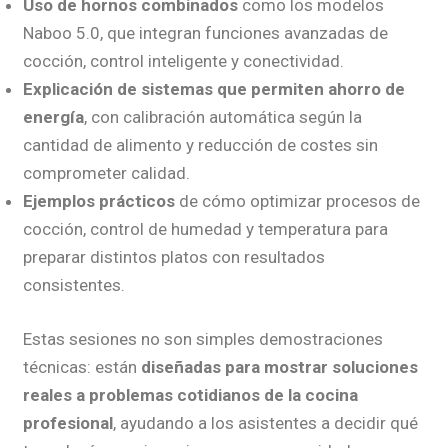
Uso de hornos combinados
como los modelos
Naboo 5.0, que integran funciones avanzadas de
cocción, control inteligente y conectividad.
Explicación de sistemas que permiten ahorro de
energía
, con calibración automática según la
cantidad de alimento y reducción de costes sin
comprometer calidad.
Ejemplos prácticos
de cómo optimizar procesos de
cocción, control de humedad y temperatura para
preparar distintos platos con resultados
consistentes.
Estas sesiones no son simples demostraciones
técnicas: están
diseñadas para mostrar soluciones
reales a problemas cotidianos de la cocina
profesional
, ayudando a los asistentes a decidir qué