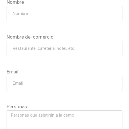
Nombre
Nombre del comercio
Email
Personas