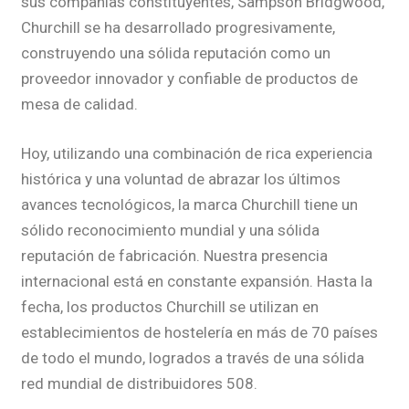
sus compañías constituyentes, Sampson Bridgwood,
Churchill se ha desarrollado progresivamente,
construyendo una sólida reputación como un
proveedor innovador y confiable de productos de
mesa de calidad.
Hoy, utilizando una combinación de rica experiencia
histórica y una voluntad de abrazar los últimos
avances tecnológicos, la marca Churchill tiene un
sólido reconocimiento mundial y una sólida
reputación de fabricación. Nuestra presencia
internacional está en constante expansión. Hasta la
fecha, los productos Churchill se utilizan en
establecimientos de hostelería en más de 70 países
de todo el mundo, logrados a través de una sólida
red mundial de distribuidores 508.