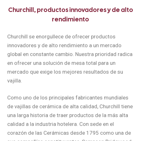
Churchill, productos innovadores y de alto
rendimiento
Churchill se enorgullece de ofrecer productos
innovadores y de alto rendimiento a un mercado
global en constante cambio. Nuestra prioridad radica
en ofrecer una solución de mesa total para un
mercado que exige los mejores resultados de su
vajilla.
Como uno de los principales fabricantes mundiales
de vajillas de cerámica de alta calidad, Churchill tiene
una larga historia de traer productos de la más alta
calidad a la industria hotelera. Con sede en el
corazón de las Cerámicas desde 1795 como una de