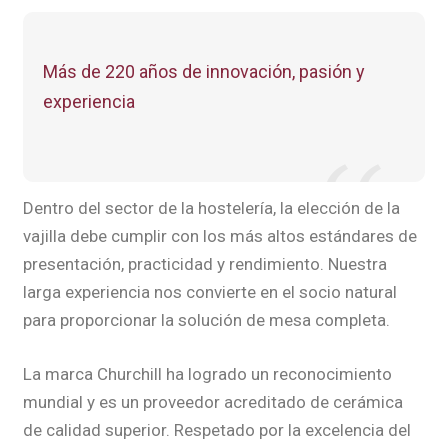
Más de 220 años de innovación, pasión y
experiencia
Dentro del sector de la hostelería, la elección de la
vajilla debe cumplir con los más altos estándares de
presentación, practicidad y rendimiento. Nuestra
larga experiencia nos convierte en el socio natural
para proporcionar la solución de mesa completa.
La marca Churchill ha logrado un reconocimiento
mundial y es un proveedor acreditado de cerámica
de calidad superior. Respetado por la excelencia del