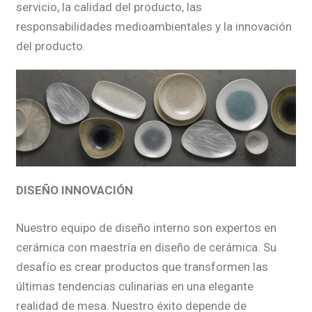
servicio, la calidad del producto, las
responsabilidades medioambientales y la innovación
del producto.
DISEÑO INNOVACIÓN
Nuestro equipo de diseño interno son expertos en
cerámica con maestría en diseño de cerámica. Su
desafío es crear productos que transformen las
últimas tendencias culinarias en una elegante
realidad de mesa. Nuestro éxito depende de