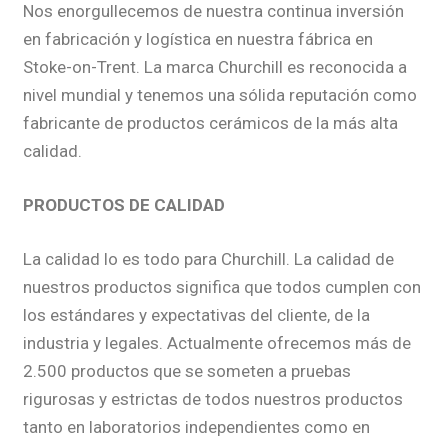
Nos enorgullecemos de nuestra continua inversión
en fabricación y logística en nuestra fábrica en
Stoke-on-Trent. La marca Churchill es reconocida a
nivel mundial y tenemos una sólida reputación como
fabricante de productos cerámicos de la más alta
calidad.
PRODUCTOS DE CALIDAD
La calidad lo es todo para Churchill. La calidad de
nuestros productos significa que todos cumplen con
los estándares y expectativas del cliente, de la
industria y legales. Actualmente ofrecemos más de
2.500 productos que se someten a pruebas
rigurosas y estrictas de todos nuestros productos
tanto en laboratorios independientes como en