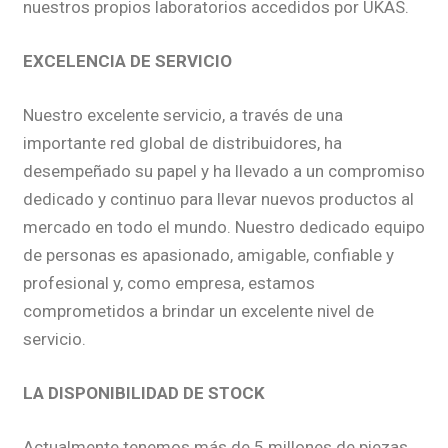
nuestros propios laboratorios accedidos por UKAS.
EXCELENCIA DE SERVICIO
Nuestro excelente servicio, a través de una
importante red global de distribuidores, ha
desempeñado su papel y ha llevado a un compromiso
dedicado y continuo para llevar nuevos productos al
mercado en todo el mundo. Nuestro dedicado equipo
de personas es apasionado, amigable, confiable y
profesional y, como empresa, estamos
comprometidos a brindar un excelente nivel de
servicio.
LA DISPONIBILIDAD DE STOCK
Actualmente tenemos más de 5 millones de piezas