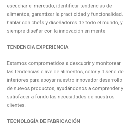
escuchar el mercado, identificar tendencias de
alimentos, garantizar la practicidad y funcionalidad,
hablar con chefs y diseñadores de todo el mundo, y
siempre diseñar con la innovación en mente
TENDENCIA EXPERIENCIA
Estamos comprometidos a descubrir y monitorear
las tendencias clave de alimentos, color y diseño de
interiores para apoyar nuestro innovador desarrollo
de nuevos productos, ayudándonos a comprender y
satisfacer a fondo las necesidades de nuestros
clientes.
TECNOLOGÍA DE FABRICACIÓN