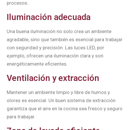
procesos.
Iluminación adecuada
Una buena iluminación no solo crea un ambiente
agradable, sino que también es esencial para trabajar
con seguridad y precisión. Las luces LED, por
ejemplo, ofrecen una iluminación clara y son
energéticamente eficientes.
Ventilación y extracción
Mantener un ambiente limpio y libre de humos y
olores es esencial. Un buen sistema de extracción
garantiza que el aire en la cocina sea fresco y seguro
para trabajar.