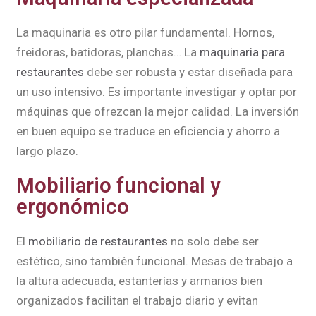
La maquinaria es otro pilar fundamental. Hornos,
freidoras, batidoras, planchas… La
maquinaria para
restaurantes
debe ser robusta y estar diseñada para
un uso intensivo. Es importante investigar y optar por
máquinas que ofrezcan la mejor calidad. La inversión
en buen equipo se traduce en eficiencia y ahorro a
largo plazo.
Mobiliario funcional y
ergonómico
El
mobiliario de restaurantes
no solo debe ser
estético, sino también funcional. Mesas de trabajo a
la altura adecuada, estanterías y armarios bien
organizados facilitan el trabajo diario y evitan