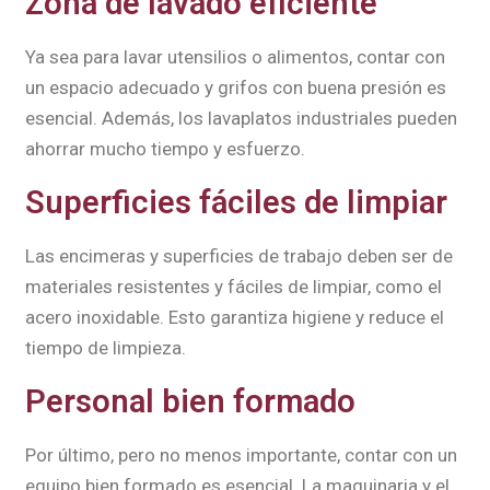
Zona de lavado eficiente
Ya sea para lavar utensilios o alimentos, contar con
un espacio adecuado y grifos con buena presión es
esencial. Además, los lavaplatos industriales pueden
ahorrar mucho tiempo y esfuerzo.
Superficies fáciles de limpiar
Las encimeras y superficies de trabajo deben ser de
materiales resistentes y fáciles de limpiar, como el
acero inoxidable. Esto garantiza higiene y reduce el
tiempo de limpieza.
Personal bien formado
Por último, pero no menos importante, contar con un
equipo bien formado es esencial. La maquinaria y el