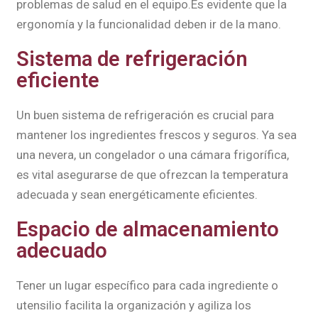
problemas de salud en el equipo.Es evidente que la
ergonomía y la funcionalidad deben ir de la mano.
Sistema de refrigeración
eficiente
Un buen sistema de refrigeración es crucial para
mantener los ingredientes frescos y seguros. Ya sea
una nevera, un congelador o una cámara frigorífica,
es vital asegurarse de que ofrezcan la temperatura
adecuada y sean energéticamente eficientes.
Espacio de almacenamiento
adecuado
Tener un lugar específico para cada ingrediente o
utensilio facilita la organización y agiliza los