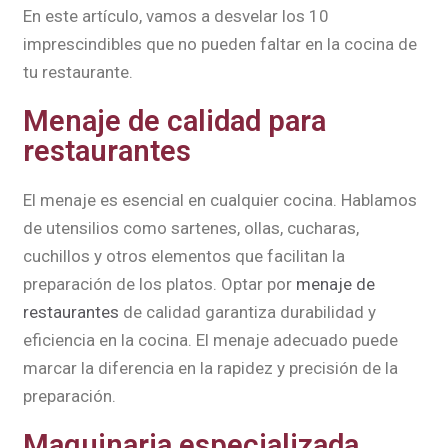
En este artículo, vamos a desvelar los 10
imprescindibles que no pueden faltar en la cocina de
tu restaurante.
Menaje de calidad para
restaurantes
El menaje es esencial en cualquier cocina. Hablamos
de utensilios como sartenes, ollas, cucharas,
cuchillos y otros elementos que facilitan la
preparación de los platos. Optar por
menaje de
restaurantes
de calidad garantiza durabilidad y
eficiencia en la cocina. El menaje adecuado puede
marcar la diferencia en la rapidez y precisión de la
preparación.
Maquinaria especializada