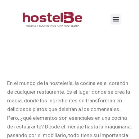
En el mundo de la hostelería, la cocina es el corazón
de cualquier restaurante. Es el lugar donde se crea la
magia, donde los ingredientes se transforman en
deliciosos platos que deleitan a los comensales.
Pero, ¿qué elementos son esenciales en una cocina
de restaurante? Desde el menaje hasta la maquinaria,
pasando por el mobiliario, todo tiene su importancia.