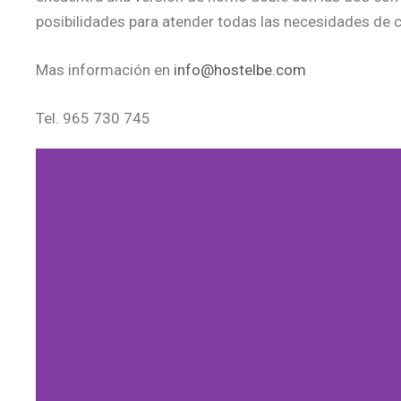
posibilidades para atender todas las necesidades de 
Mas información en
info@hostelbe.com
Tel. 965 730 745