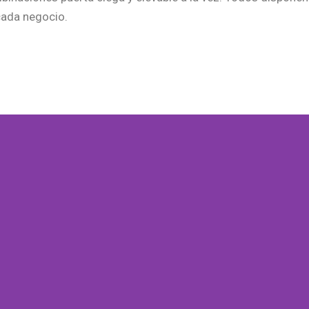
cada negocio.