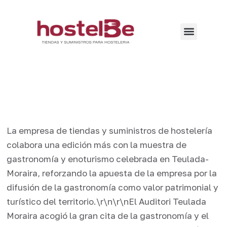
La empresa de tiendas y suministros de hostelería
colabora una edición más con la muestra de
gastronomía y enoturismo celebrada en Teulada-
Moraira, reforzando la apuesta de la empresa por la
difusión de la gastronomía como valor patrimonial y
turístico del territorio.\r\n\r\nEl Auditori Teulada
Moraira acogió la gran cita de la gastronomía y el