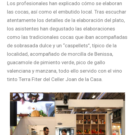
Los profesionales han explicado cómo se elaboran
las cocas, así como el embutido local. Tras escuchar
atentamente los detalles de la elaboración del plato,
los asistentes han degustado las elaboraciones
como las tradicionales cocas que iban acompañadas
de sobrasada dulce y un “caspellets”, típico de la
localidad, acompañado de morcilla de Benissa,
guacamole de pimiento verde, pico de gallo
valenciana y manzana, todo ello servido con el vino
tinto Terra Fiter del Celler Joan de la Casa.