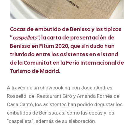
Cocas de embutido de Benissa y los típicos
“
caspellets”
, la carta de presentación de
Benissa en Fiturn 2020, que sin duda han
triunfado entre los asistentes en el stand
de la Comunitat en la Feria Internacional de
Turismo de Madrid.
A través de un showcooking con Josep Andres
Rosselló del Restaurant Giró y Amanda Fornés de
Casa Cantó, los asistentes han podido degustar los
embutidos de Benissa, así como las cocas y los
“caspellets”, además de su elaboración.