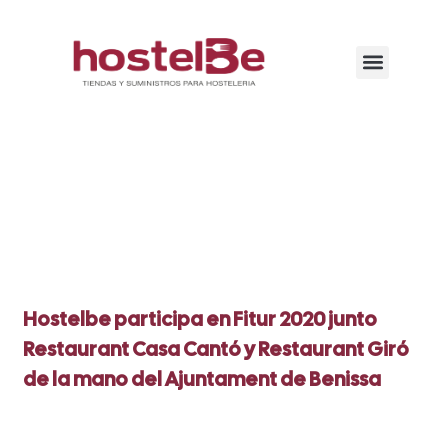
Hostelbe participa en Fitur 2020 junto
Restaurant Casa Cantó y Restaurant Giró
de la mano del Ajuntament de Benissa