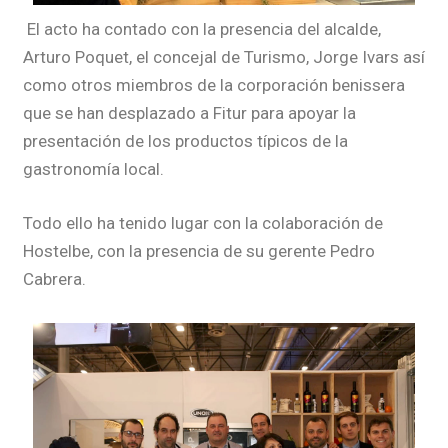
El acto ha contado con la presencia del alcalde,
Arturo Poquet, el concejal de Turismo, Jorge Ivars así
como otros miembros de la corporación benissera
que se han desplazado a Fitur para apoyar la
presentación de los productos típicos de la
gastronomía local.
Todo ello ha tenido lugar con la colaboración de
Hostelbe, con la presencia de su gerente Pedro
Cabrera.