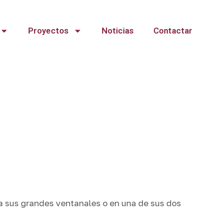
Proyectos
Noticias
Contactar
a sus grandes ventanales o en una de sus dos