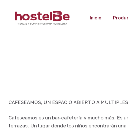
Inicio
Produ
CAFESEAMOS, UN ESPACIO ABIERTO A MULTIPLES
Cafeseamos es un bar-cafetería y mucho más. Es un
terrazas. Un lugar donde los niños encontrarán una