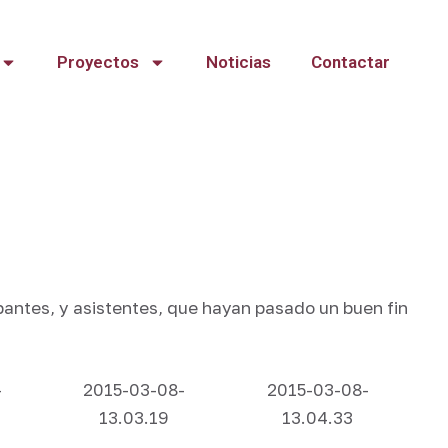
Proyectos
Noticias
Contactar
antes, y asistentes, que hayan pasado un buen fin
-
2015-03-08-
2015-03-08-
13.03.19
13.04.33