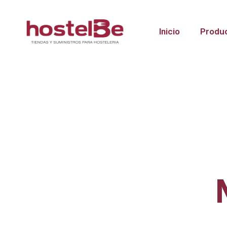
Inicio
Produ