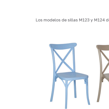
Los modelos de sillas M123 y M124 d