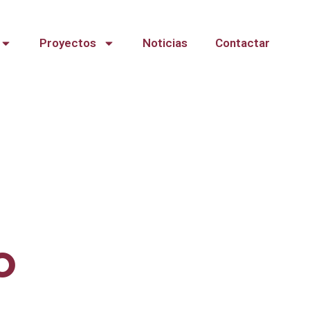
Proyectos
Noticias
Contactar
o