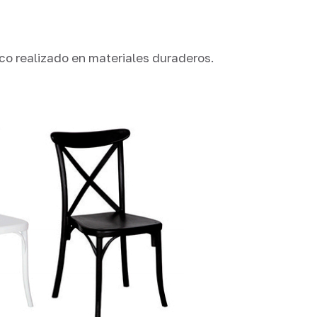
o realizado en materiales duraderos.