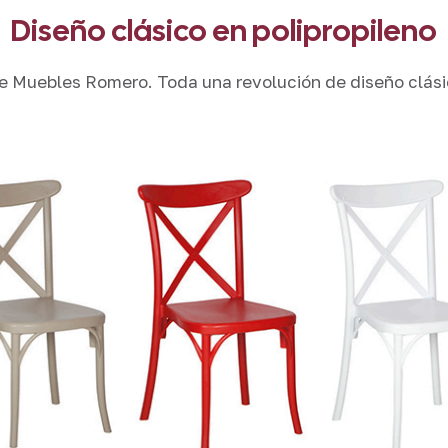
Diseño clásico en polipropileno
e Muebles Romero. Toda una revolución de diseño clásic