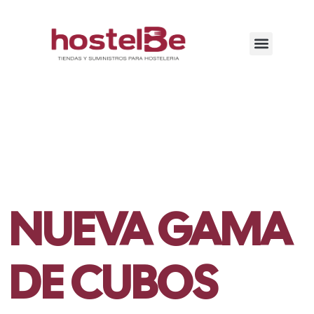
NUEVA GAMA
DE CUBOS