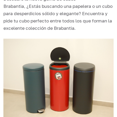
Brabantia, ¿Estás buscando una papelera o un cubo
para desperdicios sólido y elegante? Encuentra y
pide tu cubo perfecto entre todos los que forman la
excelente colección de Brabantia.