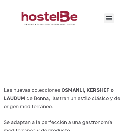
Las nuevas colecciones
OSMANLI, KERSHEF o
LAUDUM
de Bonna, ilustran un estilo clásico y de
origen mediterráneo.
Se adaptan a la perfección a una gastronomía
mediterránea y de producto.