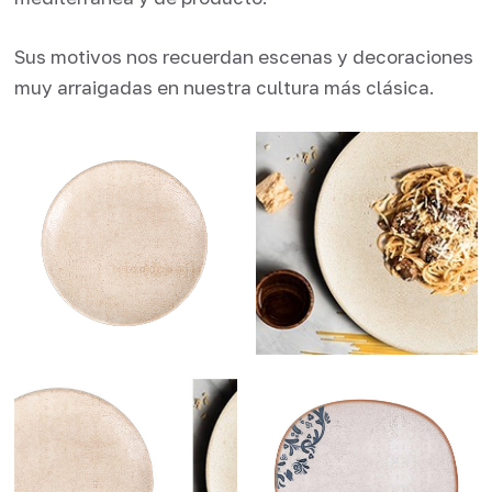
Sus motivos nos recuerdan escenas y decoraciones
muy arraigadas en nuestra cultura más clásica.