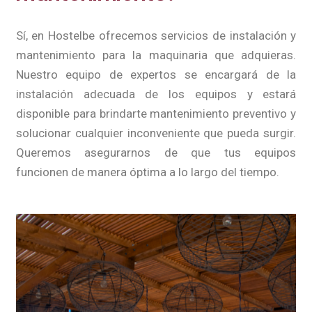
Sí, en Hostelbe ofrecemos servicios de instalación y
mantenimiento para la maquinaria que adquieras.
Nuestro equipo de expertos se encargará de la
instalación adecuada de los equipos y estará
disponible para brindarte mantenimiento preventivo y
solucionar cualquier inconveniente que pueda surgir.
Queremos asegurarnos de que tus equipos
funcionen de manera óptima a lo largo del tiempo.