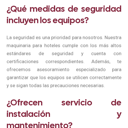
¿Qué medidas de seguridad
incluyen los equipos?
La seguridad es una prioridad para nosotros. Nuestra
maquinaria para hoteles cumple con los más altos
estándares de seguridad y cuenta con
certificaciones correspondientes. Además, te
ofrecemos asesoramiento especializado para
garantizar que los equipos se utilicen correctamente
y se sigan todas las precauciones necesarias.
¿Ofrecen servicio de
instalación y
mantenimiento?