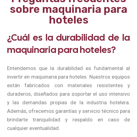
sobre maquinaria para
hoteles
¿Cuál es la durabilidad de la
maquinaria para hoteles?
Entendemos que la durabilidad es fundamental al
invertir en maquinaria para hoteles. Nuestros equipos
están fabricados con materiales resistentes y
duraderos, diseñados para soportar el uso intensivo
y las demandas propias de la industria hotelera.
Además, ofrecemos garantías y servicio técnico para
brindarte tranquilidad y respaldo en caso de
cualquier eventualidad.