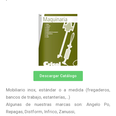
Descargar Catálogo
Mobiliario inox, estándar o a medida (fregaderos,
bancos de trabajo, estanterías,…)
Algunas de nuestras marcas son: Angelo Po,
Repagas, Distform, Infrico, Zanussi,