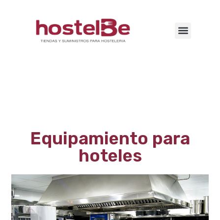
Equipamiento para
hoteles