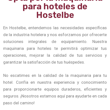
para hoteles de
Hostelbe
En Hostelbe, entendemos las necesidades específicas
de la industria hotelera y nos esforzamos por ofrecerte
soluciones integrales de equipamiento. Nuestra
maquinaria para hoteles te permitirá optimizar tus
operaciones, mejorar la calidad de tus servicios y
garantizar la satisfacción de tus huéspedes.
No escatimes en la calidad de la maquinaria para tu
hotel. Confía en nuestra experiencia y conocimiento
para proporcionarte equipos duraderos, eficientes y
seguros. ¡Nosotros estamos aquí para ayudarte en cada
paso del camino!