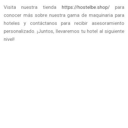
Visita nuestra tienda
https://hostelbe.shop/
para
conocer más sobre nuestra gama de maquinaria para
hoteles y contáctanos para recibir asesoramiento
personalizado. ¡Juntos, llevaremos tu hotel al siguiente
nivel!