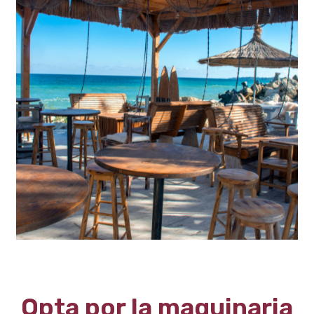
Opta por la maquinaria