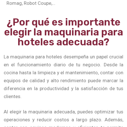
Romag, Robot Coupe,…
¿Por qué es importante
elegir la maquinaria para
hoteles adecuada?
La maquinaria para hoteles desempeña un papel crucial
en el funcionamiento diario de tu negocio. Desde la
cocina hasta la limpieza y el mantenimiento, contar con
equipos de calidad y alto rendimiento puede marcar la
diferencia en la productividad y la satisfacción de tus
clientes.
Al elegir la maquinaria adecuada, puedes optimizar tus
operaciones y reducir costos a largo plazo. Además,