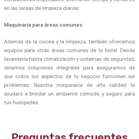
en las tareas de limpieza diarias.
Maquinaria para áreas comunes
Además de la cocina y la limpieza, también ofrecemos
equipos para otras áreas comunes de tu hotel. Desde
lavandería hasta climatización y sistemas de seguridad,
tenemos soluciones integrales para asegurarnos de
que todos los aspectos de tu negocio funcionen sin
problemas. Nuestra maquinaria de alta calidad te
ayudará a brindar un ambiente cómodo y seguro para
tus huéspedes.
Preguntas frecuentes