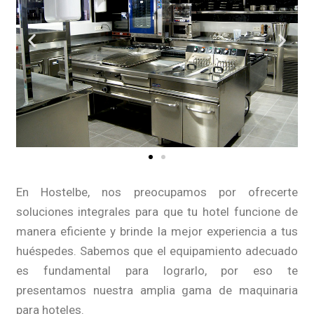
En Hostelbe, nos preocupamos por ofrecerte
soluciones integrales para que tu hotel funcione de
manera eficiente y brinde la mejor experiencia a tus
huéspedes. Sabemos que el equipamiento adecuado
es fundamental para lograrlo, por eso te
presentamos nuestra amplia gama de maquinaria
para hoteles.