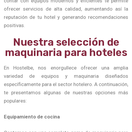
contar con equipos modernos y eficientes te permite
ofrecer servicios de alta calidad, aumentando así la
reputación de tu hotel y generando recomendaciones
positivas.
Nuestra selección de
maquinaria para hoteles
En Hostelbe, nos enorgullece ofrecer una amplia
variedad de equipos y maquinaria diseñados
específicamente para el sector hotelero. A continuación,
te presentamos algunas de nuestras opciones más
populares:
Equipamiento de cocina