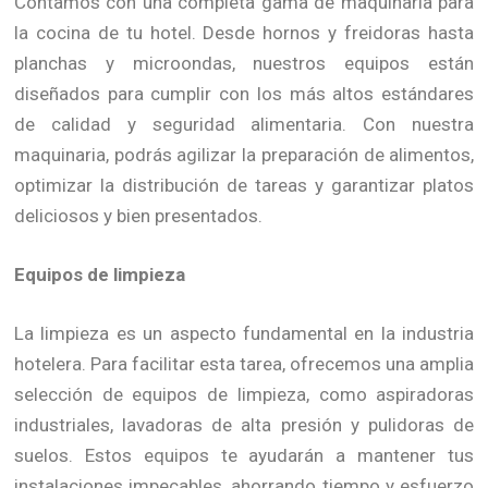
Contamos con una completa gama de maquinaria para
la cocina de tu hotel. Desde hornos y freidoras hasta
planchas y microondas, nuestros equipos están
diseñados para cumplir con los más altos estándares
de calidad y seguridad alimentaria. Con nuestra
maquinaria, podrás agilizar la preparación de alimentos,
optimizar la distribución de tareas y garantizar platos
deliciosos y bien presentados.
Equipos de limpieza
La limpieza es un aspecto fundamental en la industria
hotelera. Para facilitar esta tarea, ofrecemos una amplia
selección de equipos de limpieza, como aspiradoras
industriales, lavadoras de alta presión y pulidoras de
suelos. Estos equipos te ayudarán a mantener tus
instalaciones impecables, ahorrando tiempo y esfuerzo