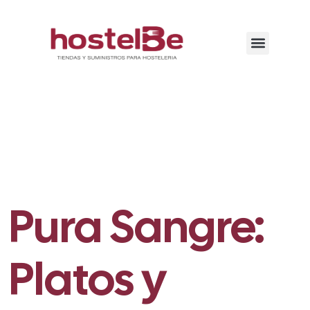
Pura Sangre:
Platos y