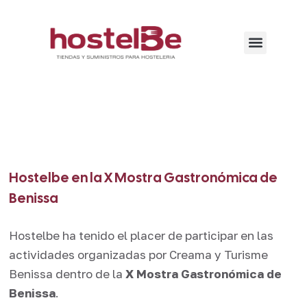
Hostelbe en la X Mostra Gastronómica de
Benissa
Hostelbe ha tenido el placer de participar en las
actividades organizadas por Creama y
Turisme
Benissa
dentro de la
X Mostra Gastronómica de
Benissa
.