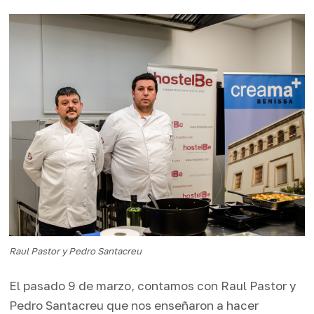
Raul Pastor y Pedro Santacreu
El pasado 9 de marzo, contamos con Raul Pastor y
Pedro Santacreu que nos enseñaron a hacer