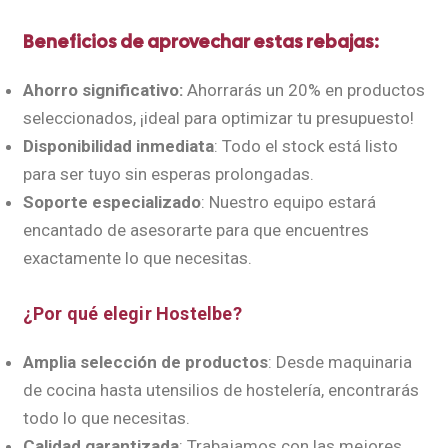
Beneficios de aprovechar estas rebajas:
Ahorro significativo:
Ahorrarás un 20% en productos
seleccionados, ¡ideal para optimizar tu presupuesto!
Disponibilidad inmediata
: Todo el stock está listo
para ser tuyo sin esperas prolongadas.
Soporte especializado
: Nuestro equipo estará
encantado de asesorarte para que encuentres
exactamente lo que necesitas.
¿Por qué elegir Hostelbe?
Amplia selección de productos
: Desde maquinaria
de cocina hasta utensilios de hostelería, encontrarás
todo lo que necesitas.
Calidad garantizada
: Trabajamos con las mejores