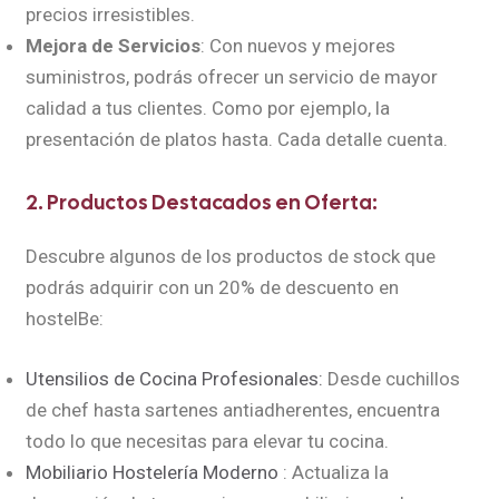
precios irresistibles.
Mejora de Servicios
: Con nuevos y mejores
suministros, podrás ofrecer un servicio de mayor
calidad a tus clientes. Como por ejemplo, la
presentación de platos hasta. Cada detalle cuenta.
2. Productos Destacados en Oferta:
Descubre algunos de los productos de stock que
podrás adquirir con un 20% de descuento en
hostelBe:
Utensilios de Cocina Profesionales:
Desde cuchillos
de chef hasta sartenes antiadherentes, encuentra
todo lo que necesitas para elevar tu cocina.
Mobiliario Hostelería Moderno
: Actualiza la