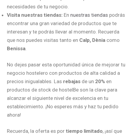
necesidades de tu negocio.
Visita nuestras tiendas:
En
nuestras tiendas
podrás
encontrar una gran variedad de productos que te
interesan y te podrás llevar al momento. Recuerda
que nos puedes visitas tanto en
Calp, Dènia
como
Benissa
.
No dejes pasar esta oportunidad única de mejorar tu
negocio hostelero con productos de alta calidad a
precios inigualables. Las
rebajas
de un
20%
en
productos de stock de hostelBe son la clave para
alcanzar el siguiente nivel de excelencia en tu
establecimiento. ¡No esperes más y haz tu pedido
ahora!
Recuerda, la oferta es por
tiempo limitado
, ¡así que