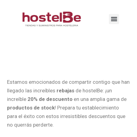
Estamos emocionados de compartir contigo que han
llegado las increíbles
rebajas
de hostelBe: ¡un
increíble
20% de descuento
en una amplia gama de
productos de stock
! Prepara tu establecimiento
para el éxito con estos irresistibles descuentos que
no querrás perderte.