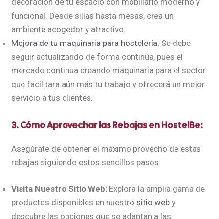
decoración de tu espacio con mobiliario moderno y
funcional. Desde sillas hasta mesas, crea un
ambiente acogedor y atractivo.
Mejora de tu maquinaria para hostelería:
Se debe
seguir actualizando de forma continúa, pues el
mercado continua creando maquinaria para el sector
que facilitara aún más tu trabajo y ofrecerá un mejor
servicio a tus clientes.
3. Cómo Aprovechar las Rebajas en HostelBe:
Asegúrate de obtener el máximo provecho de estas
rebajas siguiendo estos sencillos pasos:
Visita Nuestro Sitio Web:
Explora la amplia gama de
productos disponibles en nuestro
sitio web
y
descubre las opciones que se adaptan a las