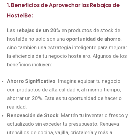
1. Beneficios de Aprovechar las Rebajas de
HostelBe:
Las
rebajas de un 20%
en productos de stock de
hostelBe no solo son una
oportunidad de ahorro
,
sino también una estrategia inteligente para mejorar
la eficiencia de tu negocio hostelero. Algunos de los
beneficios incluyen:
Ahorro Significativo
: Imagina equipar tu negocio
con productos de alta calidad y, al mismo tiempo,
ahorrar un 20%. Esta es tu oportunidad de hacerlo
realidad.
Renovación de Stock
: Mantén tu inventario fresco y
actualizado sin exceder tu presupuesto. Renueva
utensilios de cocina, vajilla, cristalería y más a