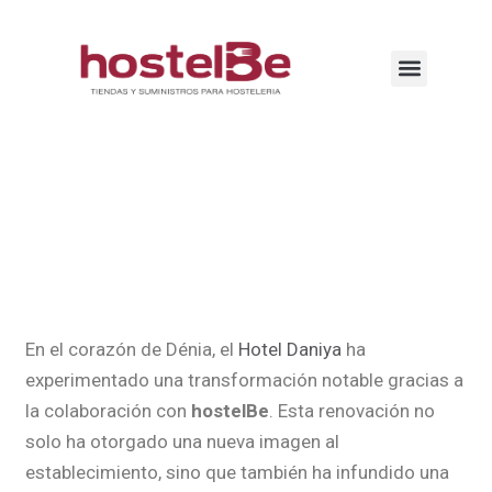
En el corazón de Dénia, el
Hotel Daniya
ha
experimentado una transformación notable gracias a
la colaboración con
hostelBe
. Esta renovación no
solo ha otorgado una nueva imagen al
establecimiento, sino que también ha infundido una