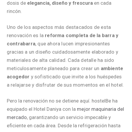
dosis de
elegancia, diseño y frescura
en cada
rincón.
Uno de los aspectos más destacados de esta
renovación es la
reforma completa de la barra y
contrabarra
, que ahora lucen impresionantes
gracias a un diseño cuidadosamente elaborado y
materiales de alta calidad. Cada detalle ha sido
meticulosamente planeado para crear un
ambiente
acogedor
y sofisticado que invite a los huéspedes
a relajarse y disfrutar de sus momentos en el hotel.
Pero la renovación no se detiene aquí. hostelBe ha
equipado el Hotel Daniya con la
mejor maquinaria del
mercado
, garantizando un servicio impecable y
eficiente en cada área. Desde la refrigeración hasta