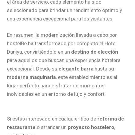
el área de servicio, cada elemento ha sido
seleccionado para brindar un rendimiento óptimo y
una experiencia excepcional para los visitantes.
En resumen, la modernización llevada a cabo por
hostelBe ha transformado por completo el Hotel
Daniya, convirtiéndolo en un
destino de elección
para aquellos que buscan una experiencia hotelera
excepcional. Desde su
elegante barra
hasta su
moderna maquinaria
, este establecimiento es el
lugar perfecto para disfrutar de momentos
inolvidables en un entorno de lujo y confort.
Si estás interesado en cualquier tipo de
reforma de
restaurante
o arrancar un
proyecto hostelero
,