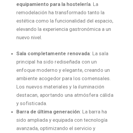
equipamiento para la hostelería
. La
remodelación ha transformado tanto la
estética como la funcionalidad del espacio,
elevando la experiencia gastronómica a un
nuevo nivel.
Sala completamente renovada
: La sala
principal ha sido rediseñada con un
enfoque moderno y elegante, creando un
ambiente acogedor para los comensales.
Los nuevos materiales y la iluminación
destacan, aportando una atmósfera cálida
y sofisticada.
Barra de última generación
: La barra ha
sido ampliada y equipada con tecnología
avanzada, optimizando el servicio y