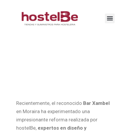
Recientemente, el reconocido
Bar Xambel
en Moraira ha experimentado una
impresionante reforma realizada por
hostelBe,
expertos en diseño y