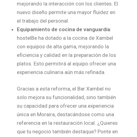
mejorando la interacción con los clientes. El
nuevo diseño permite una mayor fluidez en
el trabajo del personal.
Equipamiento de cocina de vanguardia
:
hostelBe ha dotado a la cocina de Xambel
con equipos de alta gama, mejorando la
eficiencia y calidad en la preparación de los
platos. Esto permitirá al equipo ofrecer una
experiencia culinaria aún más refinada.
Gracias a esta reforma, el Bar Xambel no
solo mejora su funcionalidad, sino también
su capacidad para ofrecer una experiencia
única en Moraira, destacándose como una
referencia en la restauración local. ¿Quieres
que tu negocio también destaque? Ponte en