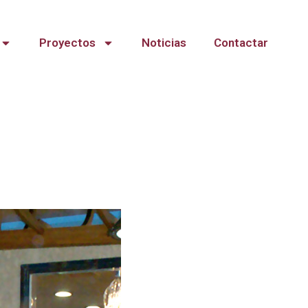
Proyectos
Noticias
Contactar