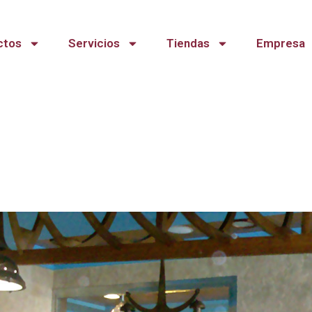
ctos
Servicios
Tiendas
Empresa