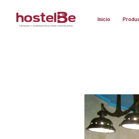
Inicio
Produ