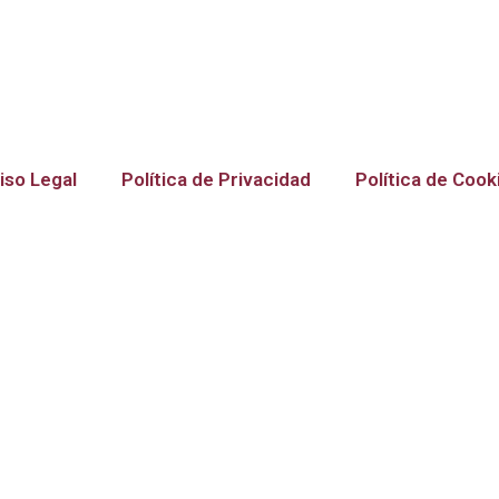
iso Legal
Política de Privacidad
Política de Cook