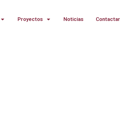
Proyectos
Noticias
Contactar