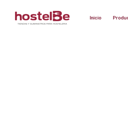
Inicio
Produ