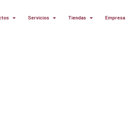
ctos
Servicios
Tiendas
Empresa