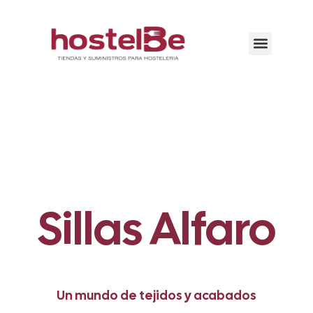
Sillas Alfaro
Un mundo de tejidos y acabados