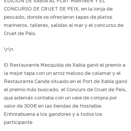
EDICION DE XABIA AL PLAT MARINER Y EL
CONCURSO DE CRUET DE PEIX, en la lonja de
pescado, donde se ofrecieron tapas de platos
marineros, talleres, salidas al mar y el concurso de
Cruet de Peix.
\r\n
El Restaurante Mezquida de Xabia ganó el premio a
la mejor tapa con un arroz meloso de calamar y el
Restaurante Cande situado en el Port de Xabia ganó
el premio más buscado, el Concurs de Cruet de Peix,
qua además contaba con un vale de compra por
valor de 300€ en las tiendas de Hostelbe.
Enhorabuena a los gandores y a todos los
participante