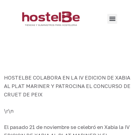
HOSTELBE COLABORA EN LA IV EDICION DE XABIA
AL PLAT MARINER Y PATROCINA EL CONCURSO DE
CRUET DE PEIX
\r\n
El pasado 21 de noviembre se celebró en Xabia la IV