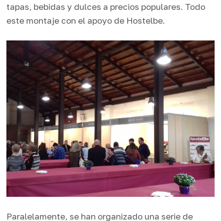
tapas, bebidas y dulces a precios populares. Todo
este montaje con el apoyo de Hostelbe.
Paralelamente, se han organizado una serie de