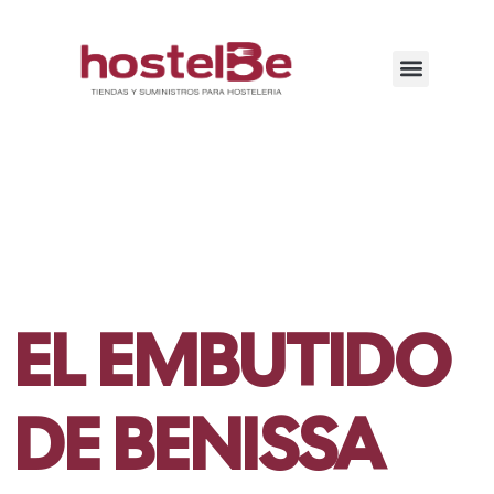
EL EMBUTIDO
DE BENISSA