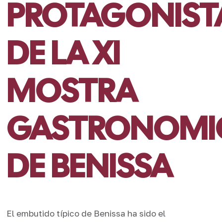
PROTAGONIST
DE LA XI
MOSTRA
GASTRONOMI
DE BENISSA
El embutido típico de Benissa ha sido el