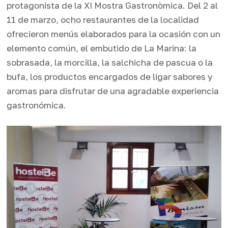
protagonista de la XI Mostra Gastronòmica. Del 2 al
11 de marzo, ocho restaurantes de la localidad
ofrecieron menús elaborados para la ocasión con un
elemento común, el embutido de La Marina: la
sobrasada, la morcilla, la salchicha de pascua o la
bufa, los productos encargados de ligar sabores y
aromas para disfrutar de una agradable experiencia
gastronómica.