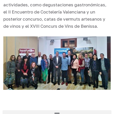
actividades, como degustaciones gastronómicas,
el II Encuentro de Coctelería Valenciana y un
posterior concurso, catas de vermuts artesanos y
de vinos y el XVIII Concurs de Vins de Benissa.