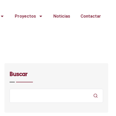
Proyectos
Noticias
Contactar
Buscar