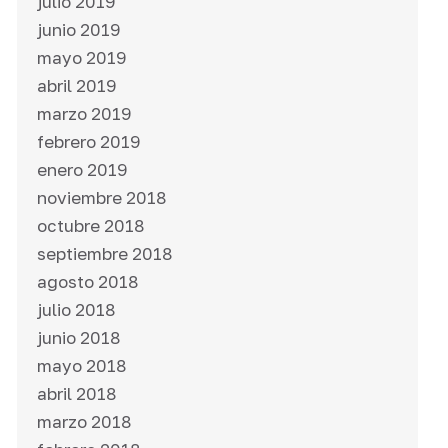
julio 2019
junio 2019
mayo 2019
abril 2019
marzo 2019
febrero 2019
enero 2019
noviembre 2018
octubre 2018
septiembre 2018
agosto 2018
julio 2018
junio 2018
mayo 2018
abril 2018
marzo 2018