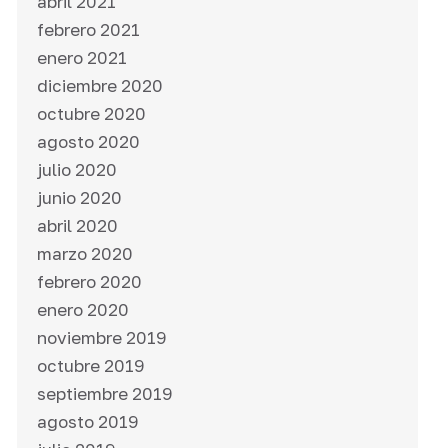
abril 2021
febrero 2021
enero 2021
diciembre 2020
octubre 2020
agosto 2020
julio 2020
junio 2020
abril 2020
marzo 2020
febrero 2020
enero 2020
noviembre 2019
octubre 2019
septiembre 2019
agosto 2019