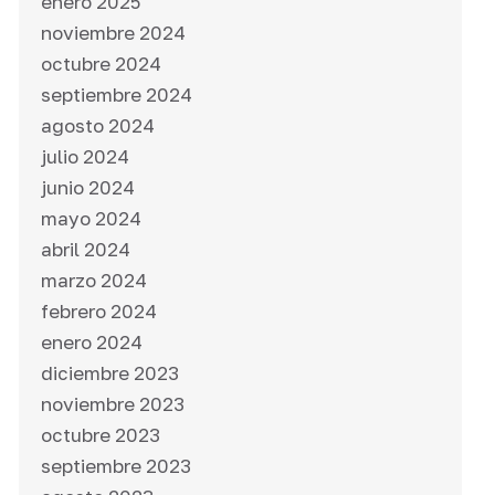
enero 2025
noviembre 2024
octubre 2024
septiembre 2024
agosto 2024
julio 2024
junio 2024
mayo 2024
abril 2024
marzo 2024
febrero 2024
enero 2024
diciembre 2023
noviembre 2023
octubre 2023
septiembre 2023