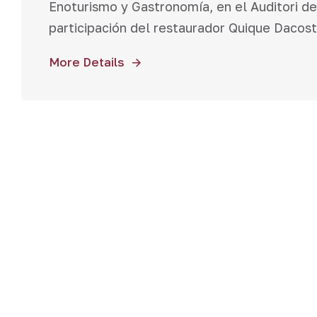
Enoturismo y Gastronomía, en el Auditori de
participación del restaurador Quique Dacosta
More Details