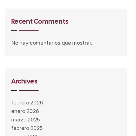
Recent Comments
No hay comentarios que mostrar.
Archives
febrero 2026
enero 2026
marzo 2025
febrero 2025