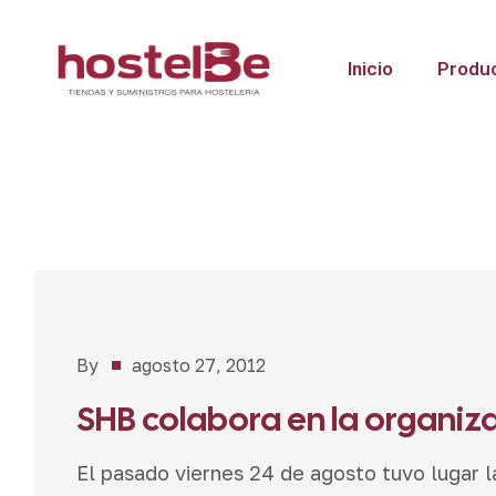
Inicio
Produ
Noticias
By
agosto 27, 2012
SHB colabora en la organiza
El pasado viernes 24 de agosto tuvo lugar l