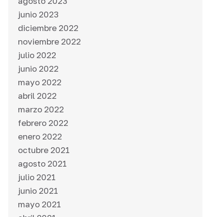
agosto 2023
junio 2023
diciembre 2022
noviembre 2022
julio 2022
junio 2022
mayo 2022
abril 2022
marzo 2022
febrero 2022
enero 2022
octubre 2021
agosto 2021
julio 2021
junio 2021
mayo 2021