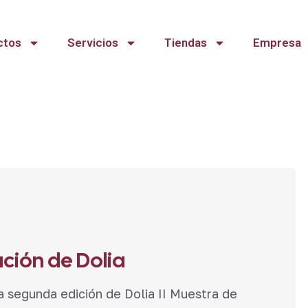
ctos
Servicios
Tiendas
Empresa
ción de Dolia
a segunda edición de Dolia II Muestra de