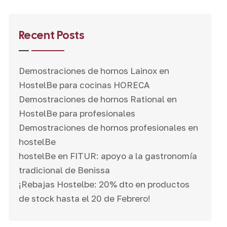
Recent Posts
Demostraciones de hornos Lainox en
HostelBe para cocinas HORECA
Demostraciones de hornos Rational en
HostelBe para profesionales
Demostraciones de hornos profesionales en
hostelBe
hostelBe en FITUR: apoyo a la gastronomía
tradicional de Benissa
¡Rebajas Hostelbe: 20% dto en productos
de stock hasta el 20 de Febrero!