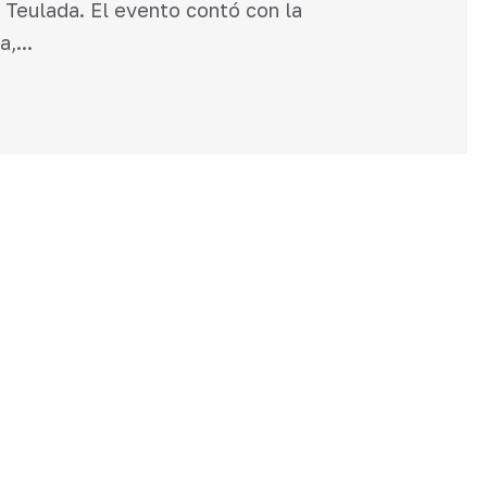
 Teulada. El evento contó con la
,...