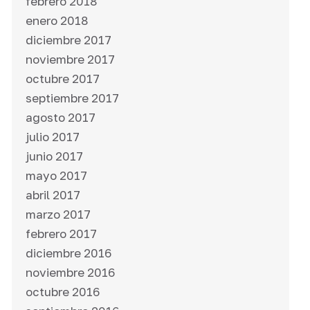
febrero 2018
enero 2018
diciembre 2017
noviembre 2017
octubre 2017
septiembre 2017
agosto 2017
julio 2017
junio 2017
mayo 2017
abril 2017
marzo 2017
febrero 2017
diciembre 2016
noviembre 2016
octubre 2016