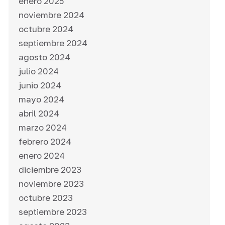
enero 2025
noviembre 2024
octubre 2024
septiembre 2024
agosto 2024
julio 2024
junio 2024
mayo 2024
abril 2024
marzo 2024
febrero 2024
enero 2024
diciembre 2023
noviembre 2023
octubre 2023
septiembre 2023