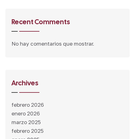
Recent Comments
No hay comentarios que mostrar.
Archives
febrero 2026
enero 2026
marzo 2025
febrero 2025