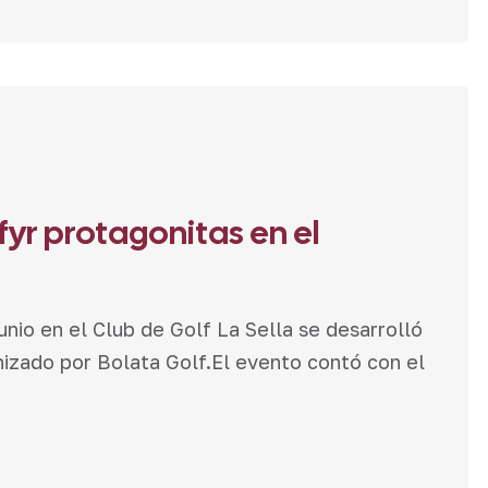
yr protagonitas en el
o en el Club de Golf La Sella se desarrolló
izado por Bolata Golf.El evento contó con el