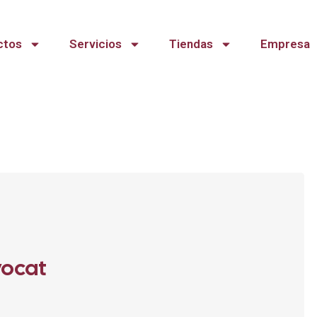
ctos
Servicios
Tiendas
Empresa
vocat