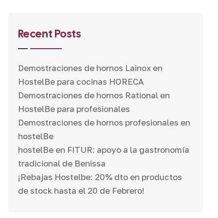
Recent Posts
Demostraciones de hornos Lainox en
HostelBe para cocinas HORECA
Demostraciones de hornos Rational en
HostelBe para profesionales
Demostraciones de hornos profesionales en
hostelBe
hostelBe en FITUR: apoyo a la gastronomía
tradicional de Benissa
¡Rebajas Hostelbe: 20% dto en productos
de stock hasta el 20 de Febrero!