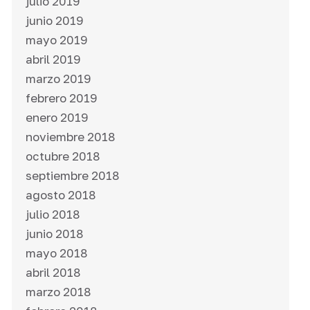
julio 2019
junio 2019
mayo 2019
abril 2019
marzo 2019
febrero 2019
enero 2019
noviembre 2018
octubre 2018
septiembre 2018
agosto 2018
julio 2018
junio 2018
mayo 2018
abril 2018
marzo 2018