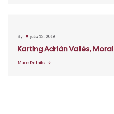
Restaurantes
By
julio 12, 2019
Karting Adrián Vallés, Morai
More Details