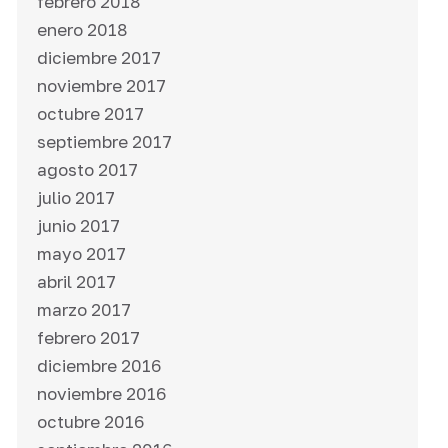
febrero 2018
enero 2018
diciembre 2017
noviembre 2017
octubre 2017
septiembre 2017
agosto 2017
julio 2017
junio 2017
mayo 2017
abril 2017
marzo 2017
febrero 2017
diciembre 2016
noviembre 2016
octubre 2016