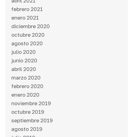
abril 2021
febrero 2021
enero 2021
diciembre 2020
octubre 2020
agosto 2020
julio 2020
junio 2020
abril 2020
marzo 2020
febrero 2020
enero 2020
noviembre 2019
octubre 2019
septiembre 2019
agosto 2019