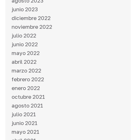
agosto 2023
junio 2023
diciembre 2022
noviembre 2022
julio 2022
junio 2022
mayo 2022
abril 2022
marzo 2022
febrero 2022
enero 2022
octubre 2021
agosto 2021
julio 2021
junio 2021
mayo 2021