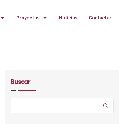
Proyectos
Noticias
Contactar
Buscar