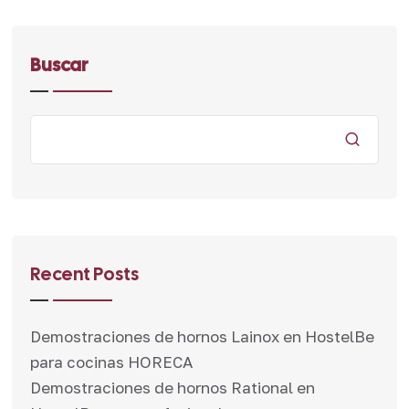
Buscar
Recent Posts
Demostraciones de hornos Lainox en HostelBe
para cocinas HORECA
Demostraciones de hornos Rational en