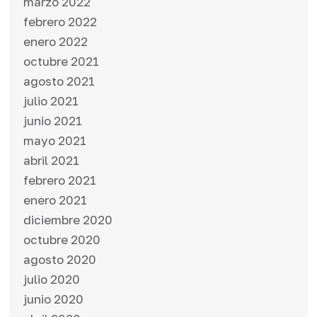
marzo 2022
febrero 2022
enero 2022
octubre 2021
agosto 2021
julio 2021
junio 2021
mayo 2021
abril 2021
febrero 2021
enero 2021
diciembre 2020
octubre 2020
agosto 2020
julio 2020
junio 2020