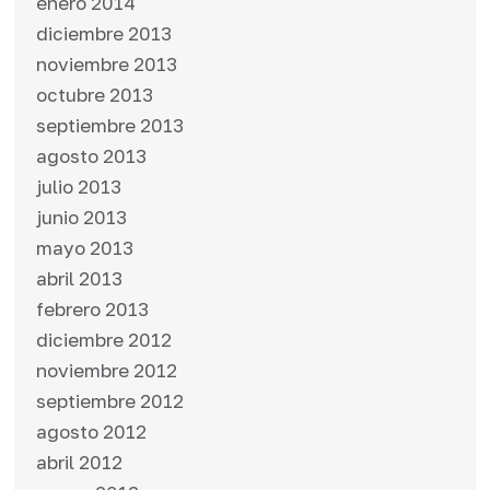
enero 2014
diciembre 2013
noviembre 2013
octubre 2013
septiembre 2013
agosto 2013
julio 2013
junio 2013
mayo 2013
abril 2013
febrero 2013
diciembre 2012
noviembre 2012
septiembre 2012
agosto 2012
abril 2012