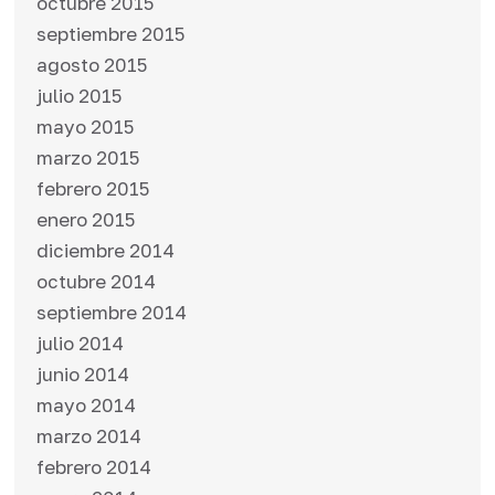
octubre 2015
septiembre 2015
agosto 2015
julio 2015
mayo 2015
marzo 2015
febrero 2015
enero 2015
diciembre 2014
octubre 2014
septiembre 2014
julio 2014
junio 2014
mayo 2014
marzo 2014
febrero 2014