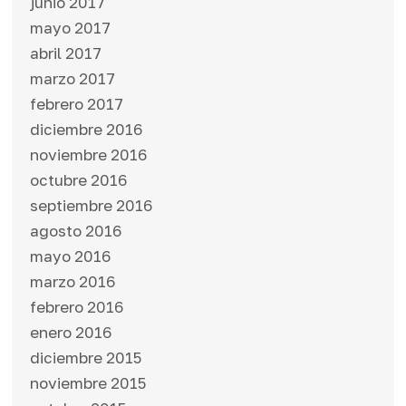
junio 2017
mayo 2017
abril 2017
marzo 2017
febrero 2017
diciembre 2016
noviembre 2016
octubre 2016
septiembre 2016
agosto 2016
mayo 2016
marzo 2016
febrero 2016
enero 2016
diciembre 2015
noviembre 2015