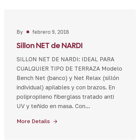
By
febrero 9, 2018
Novedades
Sillon NET de NARDI
SILLON NET DE NARDI: IDEAL PARA
CUALQUIER TIPO DE TERRAZA Modelo
Bench Net (banco) y Net Relax (sillón
individual) apilables y con brazos. En
polipropileno fiberglass tratado anti
UV y teñido en masa. Con...
More Details