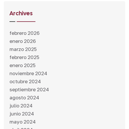
Archives
febrero 2026
enero 2026
marzo 2025
febrero 2025
enero 2025
noviembre 2024
octubre 2024
septiembre 2024
agosto 2024
julio 2024
junio 2024
mayo 2024