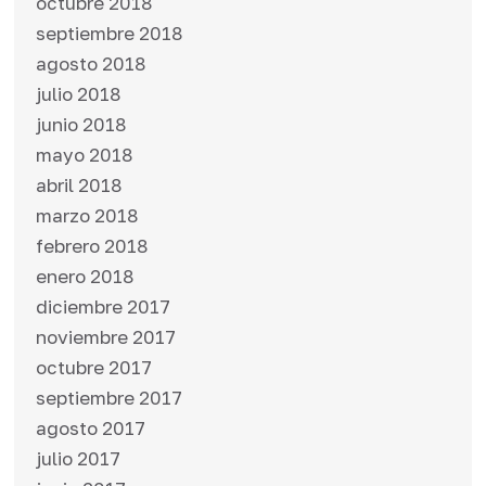
octubre 2018
septiembre 2018
agosto 2018
julio 2018
junio 2018
mayo 2018
abril 2018
marzo 2018
febrero 2018
enero 2018
diciembre 2017
noviembre 2017
octubre 2017
septiembre 2017
agosto 2017
julio 2017