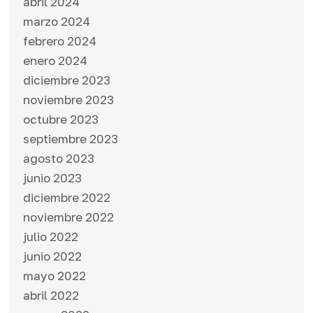
abril 2024
marzo 2024
febrero 2024
enero 2024
diciembre 2023
noviembre 2023
octubre 2023
septiembre 2023
agosto 2023
junio 2023
diciembre 2022
noviembre 2022
julio 2022
junio 2022
mayo 2022
abril 2022