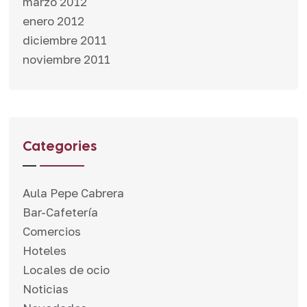
marzo 2012
enero 2012
diciembre 2011
noviembre 2011
Categories
Aula Pepe Cabrera
Bar-Cafetería
Comercios
Hoteles
Locales de ocio
Noticias