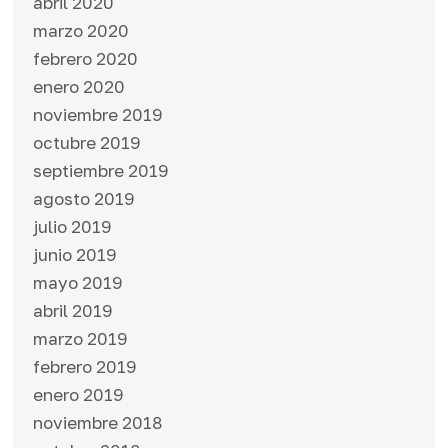
abril 2020
marzo 2020
febrero 2020
enero 2020
noviembre 2019
octubre 2019
septiembre 2019
agosto 2019
julio 2019
junio 2019
mayo 2019
abril 2019
marzo 2019
febrero 2019
enero 2019
noviembre 2018