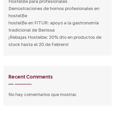
HostelBe para profesionales
Demostraciones de hornos profesionales en
hostelBe
hostelBe en FITUR: apoyo a la gastronomía
tradicional de Benissa
¡Rebajas Hostelbe: 20% dto en productos de
stock hasta el 20 de Febrero!
Recent Comments
No hay comentarios que mostrar.