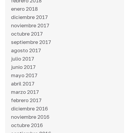
febrero 2018
enero 2018
diciembre 2017
noviembre 2017
octubre 2017
septiembre 2017
agosto 2017
julio 2017
junio 2017
mayo 2017
abril 2017
marzo 2017
febrero 2017
diciembre 2016
noviembre 2016
octubre 2016