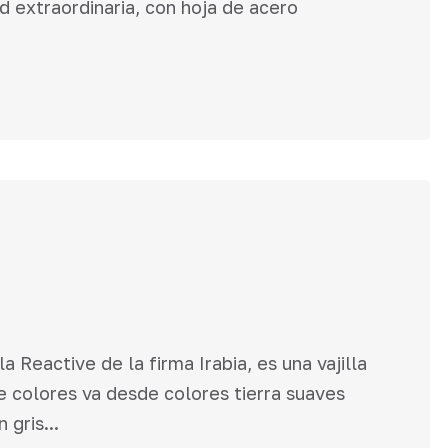
d extraordinaria, con hoja de acero
la Reactive de la firma Irabia, es una vajilla
e colores va desde colores tierra suaves
gris...