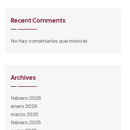
Recent Comments
No hay comentarios que mostrar.
Archives
febrero 2026
enero 2026
marzo 2025
febrero 2025