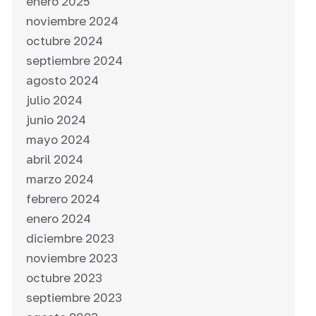
enero 2025
noviembre 2024
octubre 2024
septiembre 2024
agosto 2024
julio 2024
junio 2024
mayo 2024
abril 2024
marzo 2024
febrero 2024
enero 2024
diciembre 2023
noviembre 2023
octubre 2023
septiembre 2023