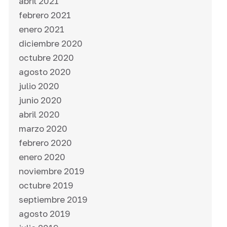
abril 2021
febrero 2021
enero 2021
diciembre 2020
octubre 2020
agosto 2020
julio 2020
junio 2020
abril 2020
marzo 2020
febrero 2020
enero 2020
noviembre 2019
octubre 2019
septiembre 2019
agosto 2019