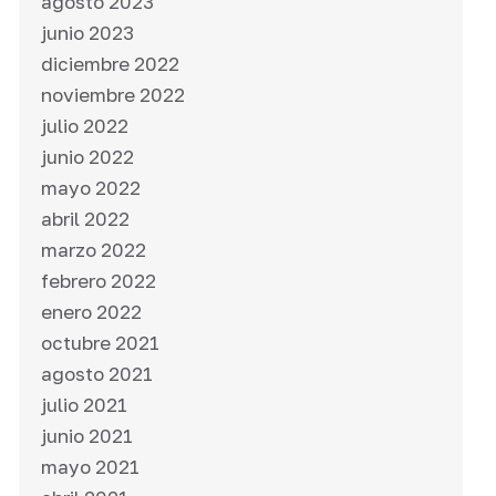
agosto 2023
junio 2023
diciembre 2022
noviembre 2022
julio 2022
junio 2022
mayo 2022
abril 2022
marzo 2022
febrero 2022
enero 2022
octubre 2021
agosto 2021
julio 2021
junio 2021
mayo 2021