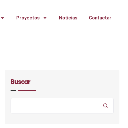
Proyectos
Noticias
Contactar
Buscar