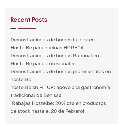
Recent Posts
Demostraciones de hornos Lainox en
HostelBe para cocinas HORECA
Demostraciones de hornos Rational en
HostelBe para profesionales
Demostraciones de hornos profesionales en
hostelBe
hostelBe en FITUR: apoyo a la gastronomía
tradicional de Benissa
¡Rebajas Hostelbe: 20% dto en productos
de stock hasta el 20 de Febrero!