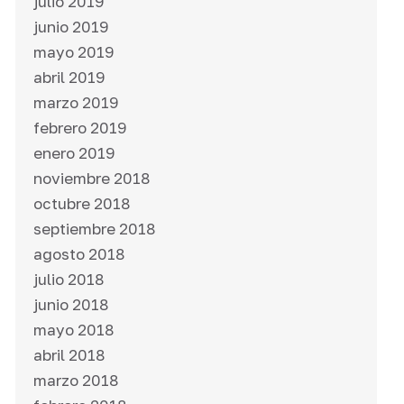
julio 2019
junio 2019
mayo 2019
abril 2019
marzo 2019
febrero 2019
enero 2019
noviembre 2018
octubre 2018
septiembre 2018
agosto 2018
julio 2018
junio 2018
mayo 2018
abril 2018
marzo 2018