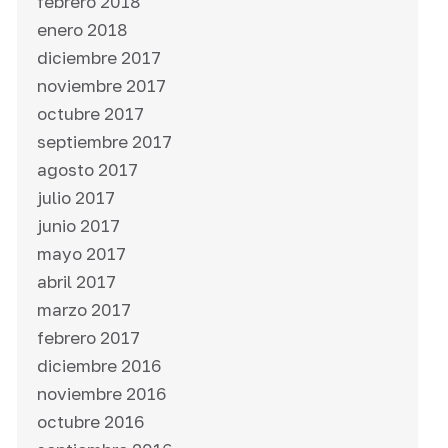
febrero 2018
enero 2018
diciembre 2017
noviembre 2017
octubre 2017
septiembre 2017
agosto 2017
julio 2017
junio 2017
mayo 2017
abril 2017
marzo 2017
febrero 2017
diciembre 2016
noviembre 2016
octubre 2016