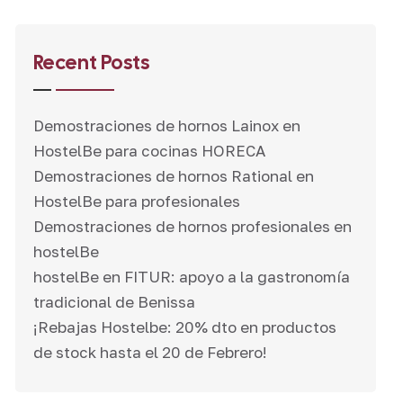
Recent Posts
Demostraciones de hornos Lainox en
HostelBe para cocinas HORECA
Demostraciones de hornos Rational en
HostelBe para profesionales
Demostraciones de hornos profesionales en
hostelBe
hostelBe en FITUR: apoyo a la gastronomía
tradicional de Benissa
¡Rebajas Hostelbe: 20% dto en productos
de stock hasta el 20 de Febrero!