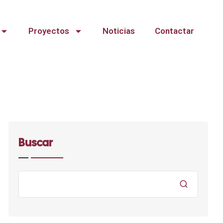
Proyectos
Noticias
Contactar
Buscar