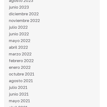
agosto 2023
junio 2023
diciembre 2022
noviembre 2022
julio 2022
junio 2022
mayo 2022
abril 2022
marzo 2022
febrero 2022
enero 2022
octubre 2021
agosto 2021
julio 2021
junio 2021
mayo 2021