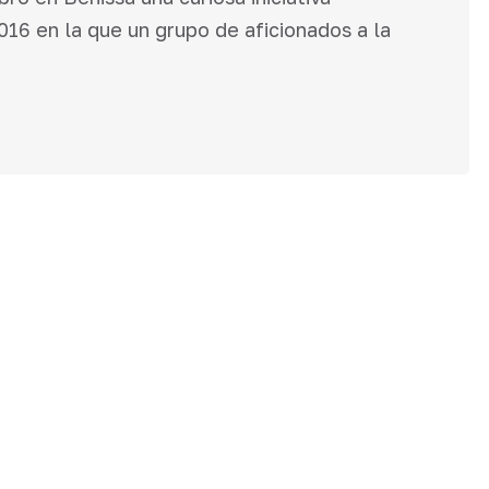
16 en la que un grupo de aficionados a la