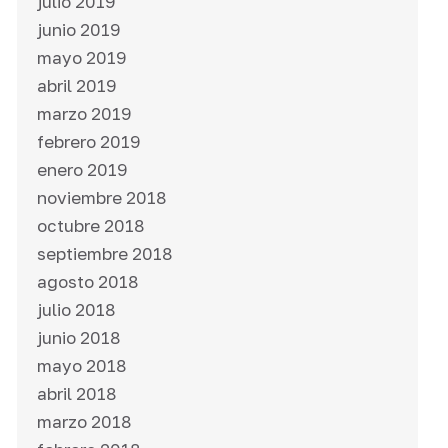
julio 2019
junio 2019
mayo 2019
abril 2019
marzo 2019
febrero 2019
enero 2019
noviembre 2018
octubre 2018
septiembre 2018
agosto 2018
julio 2018
junio 2018
mayo 2018
abril 2018
marzo 2018