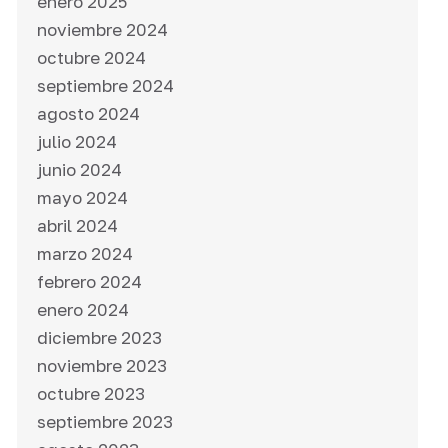
enero 2025
noviembre 2024
octubre 2024
septiembre 2024
agosto 2024
julio 2024
junio 2024
mayo 2024
abril 2024
marzo 2024
febrero 2024
enero 2024
diciembre 2023
noviembre 2023
octubre 2023
septiembre 2023