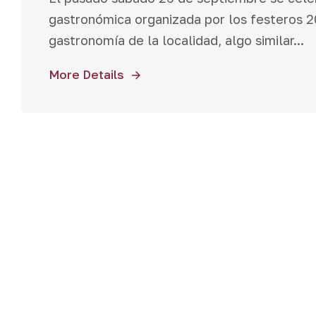
gastronómica organizada por los festeros 20
gastronomía de la localidad, algo similar...
More Details