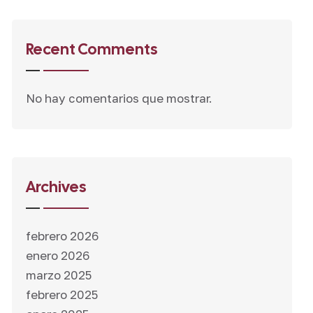
Recent Comments
No hay comentarios que mostrar.
Archives
febrero 2026
enero 2026
marzo 2025
febrero 2025