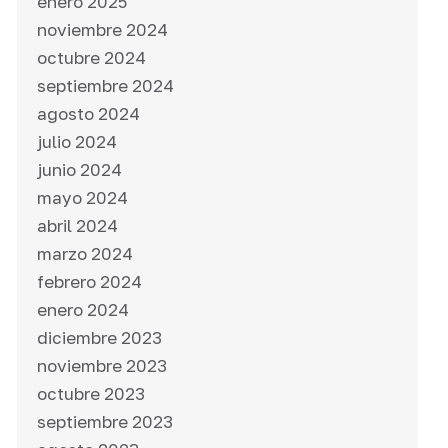
enero 2025
noviembre 2024
octubre 2024
septiembre 2024
agosto 2024
julio 2024
junio 2024
mayo 2024
abril 2024
marzo 2024
febrero 2024
enero 2024
diciembre 2023
noviembre 2023
octubre 2023
septiembre 2023