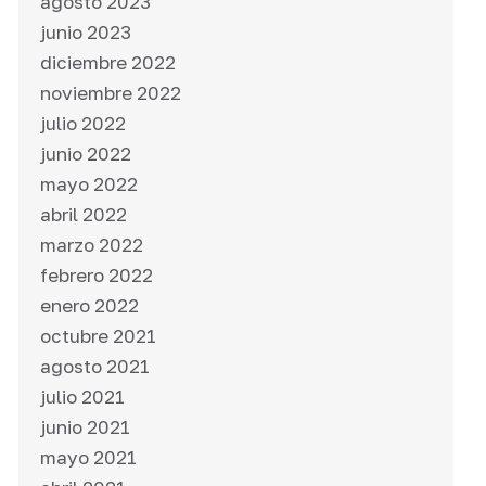
agosto 2023
junio 2023
diciembre 2022
noviembre 2022
julio 2022
junio 2022
mayo 2022
abril 2022
marzo 2022
febrero 2022
enero 2022
octubre 2021
agosto 2021
julio 2021
junio 2021
mayo 2021