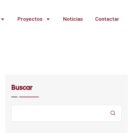
Proyectos
Noticias
Contactar
Buscar