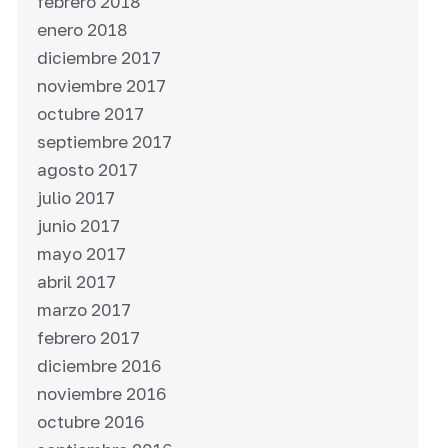
febrero 2018
enero 2018
diciembre 2017
noviembre 2017
octubre 2017
septiembre 2017
agosto 2017
julio 2017
junio 2017
mayo 2017
abril 2017
marzo 2017
febrero 2017
diciembre 2016
noviembre 2016
octubre 2016