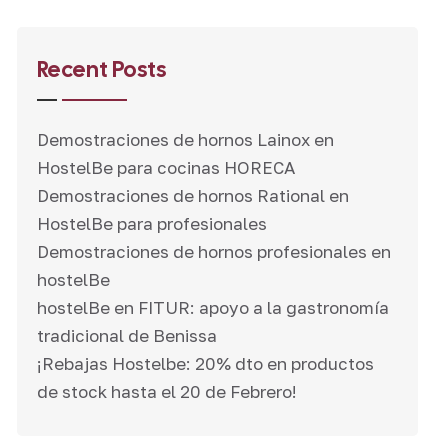
Recent Posts
Demostraciones de hornos Lainox en
HostelBe para cocinas HORECA
Demostraciones de hornos Rational en
HostelBe para profesionales
Demostraciones de hornos profesionales en
hostelBe
hostelBe en FITUR: apoyo a la gastronomía
tradicional de Benissa
¡Rebajas Hostelbe: 20% dto en productos
de stock hasta el 20 de Febrero!