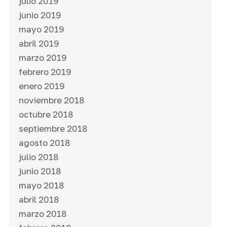
julio 2019
junio 2019
mayo 2019
abril 2019
marzo 2019
febrero 2019
enero 2019
noviembre 2018
octubre 2018
septiembre 2018
agosto 2018
julio 2018
junio 2018
mayo 2018
abril 2018
marzo 2018