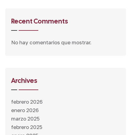
Recent Comments
No hay comentarios que mostrar.
Archives
febrero 2026
enero 2026
marzo 2025
febrero 2025