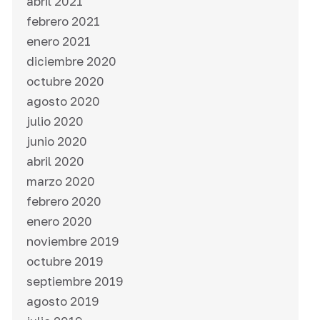
abril 2021
febrero 2021
enero 2021
diciembre 2020
octubre 2020
agosto 2020
julio 2020
junio 2020
abril 2020
marzo 2020
febrero 2020
enero 2020
noviembre 2019
octubre 2019
septiembre 2019
agosto 2019