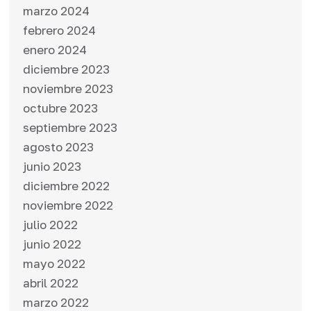
marzo 2024
febrero 2024
enero 2024
diciembre 2023
noviembre 2023
octubre 2023
septiembre 2023
agosto 2023
junio 2023
diciembre 2022
noviembre 2022
julio 2022
junio 2022
mayo 2022
abril 2022
marzo 2022