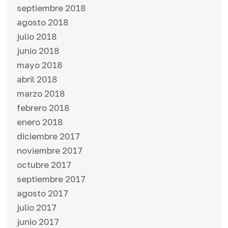
septiembre 2018
agosto 2018
julio 2018
junio 2018
mayo 2018
abril 2018
marzo 2018
febrero 2018
enero 2018
diciembre 2017
noviembre 2017
octubre 2017
septiembre 2017
agosto 2017
julio 2017
junio 2017