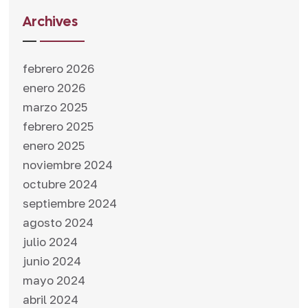
Archives
febrero 2026
enero 2026
marzo 2025
febrero 2025
enero 2025
noviembre 2024
octubre 2024
septiembre 2024
agosto 2024
julio 2024
junio 2024
mayo 2024
abril 2024