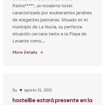
Palms*****, un moderno hotel
caracterizado por exuberantes jardines
de elegantes palmeras. Situado en el
municipio de La Nucía, su perfecta
situación cercana tanto a la Playa de
Levante como...
More Details
By
agosto 31, 2021
Noticias
hostelBe estará presente en la