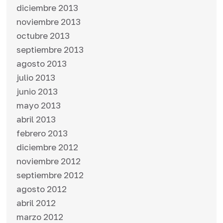
diciembre 2013
noviembre 2013
octubre 2013
septiembre 2013
agosto 2013
julio 2013
junio 2013
mayo 2013
abril 2013
febrero 2013
diciembre 2012
noviembre 2012
septiembre 2012
agosto 2012
abril 2012
marzo 2012