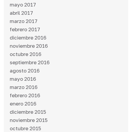
mayo 2017
abril 2017
marzo 2017
febrero 2017
diciembre 2016
noviembre 2016
octubre 2016
septiembre 2016
agosto 2016
mayo 2016
marzo 2016
febrero 2016
enero 2016
diciembre 2015
noviembre 2015
octubre 2015