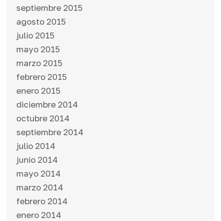
septiembre 2015
agosto 2015
julio 2015
mayo 2015
marzo 2015
febrero 2015
enero 2015
diciembre 2014
octubre 2014
septiembre 2014
julio 2014
junio 2014
mayo 2014
marzo 2014
febrero 2014
enero 2014