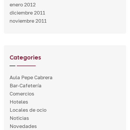
enero 2012
diciembre 2011
noviembre 2011
Categories
Aula Pepe Cabrera
Bar-Cafetería
Comercios
Hoteles
Locales de ocio
Noticias
Novedades