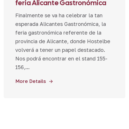
feria Alicante Gastronómica
Finalmente se va ha celebrar la tan
esperada Alicantes Gastronómica, la
feria gastronómica referente de la
provincia de Alicante, donde Hostelbe
volverá a tener un papel destacado.
Nos podrá encontrar en el stand 155-
156,...
More Details