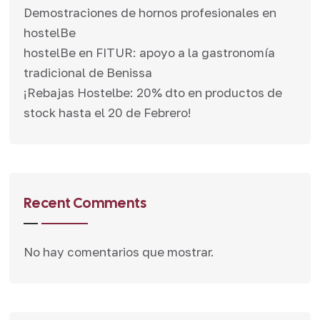
Demostraciones de hornos profesionales en
hostelBe
hostelBe en FITUR: apoyo a la gastronomía
tradicional de Benissa
¡Rebajas Hostelbe: 20% dto en productos de
stock hasta el 20 de Febrero!
Recent Comments
No hay comentarios que mostrar.