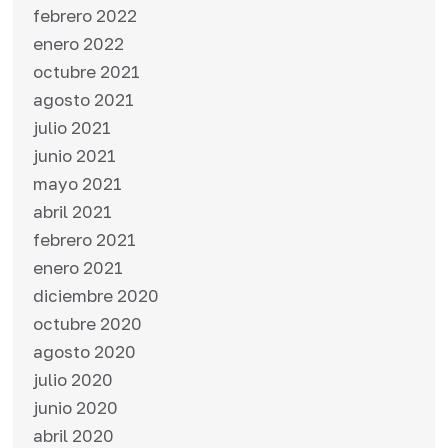
febrero 2022
enero 2022
octubre 2021
agosto 2021
julio 2021
junio 2021
mayo 2021
abril 2021
febrero 2021
enero 2021
diciembre 2020
octubre 2020
agosto 2020
julio 2020
junio 2020
abril 2020