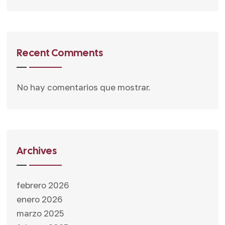
Recent Comments
No hay comentarios que mostrar.
Archives
febrero 2026
enero 2026
marzo 2025