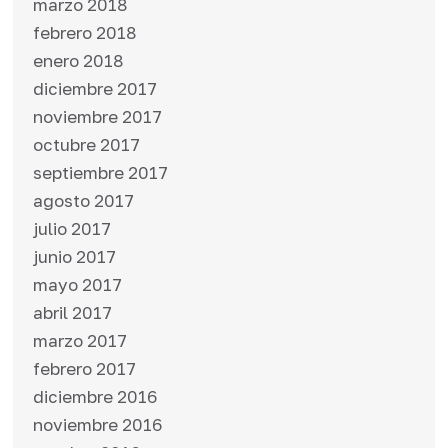
marzo 2018
febrero 2018
enero 2018
diciembre 2017
noviembre 2017
octubre 2017
septiembre 2017
agosto 2017
julio 2017
junio 2017
mayo 2017
abril 2017
marzo 2017
febrero 2017
diciembre 2016
noviembre 2016