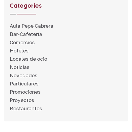
Categories
Aula Pepe Cabrera
Bar-Cafetería
Comercios
Hoteles
Locales de ocio
Noticias
Novedades
Particulares
Promociones
Proyectos
Restaurantes