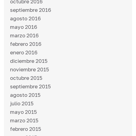
octubre 2016
septiembre 2016
agosto 2016
mayo 2016
marzo 2016
febrero 2016
enero 2016
diciembre 2015
noviembre 2015
octubre 2015
septiembre 2015
agosto 2015
julio 2015
mayo 2015
marzo 2015
febrero 2015