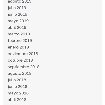
agosto 2019
julio 2019
junio 2019
mayo 2019
abril 2019
marzo 2019
febrero 2019
enero 2019
noviembre 2018
octubre 2018
septiembre 2018
agosto 2018
julio 2018
junio 2018
mayo 2018
abril 2018