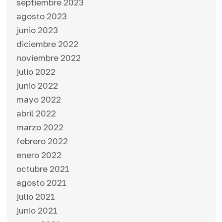
septiembre 2023
agosto 2023
junio 2023
diciembre 2022
noviembre 2022
julio 2022
junio 2022
mayo 2022
abril 2022
marzo 2022
febrero 2022
enero 2022
octubre 2021
agosto 2021
julio 2021
junio 2021