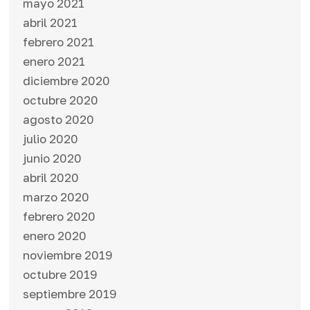
mayo 2021
abril 2021
febrero 2021
enero 2021
diciembre 2020
octubre 2020
agosto 2020
julio 2020
junio 2020
abril 2020
marzo 2020
febrero 2020
enero 2020
noviembre 2019
octubre 2019
septiembre 2019