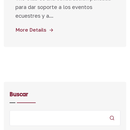
para dar soporte a los eventos
ecuestres y a...
More Details
Buscar