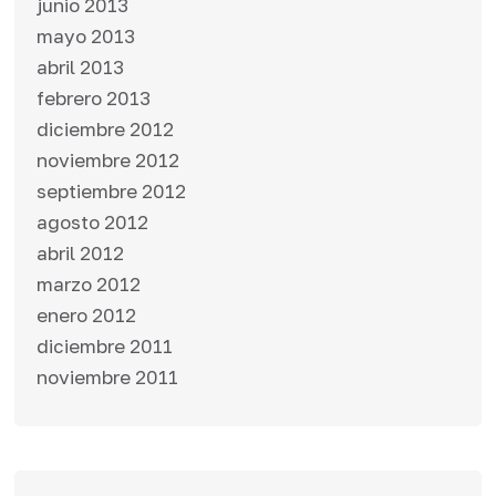
junio 2013
mayo 2013
abril 2013
febrero 2013
diciembre 2012
noviembre 2012
septiembre 2012
agosto 2012
abril 2012
marzo 2012
enero 2012
diciembre 2011
noviembre 2011