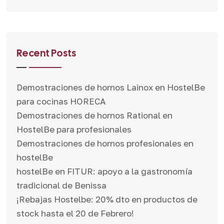
Recent Posts
Demostraciones de hornos Lainox en HostelBe
para cocinas HORECA
Demostraciones de hornos Rational en
HostelBe para profesionales
Demostraciones de hornos profesionales en
hostelBe
hostelBe en FITUR: apoyo a la gastronomía
tradicional de Benissa
¡Rebajas Hostelbe: 20% dto en productos de
stock hasta el 20 de Febrero!