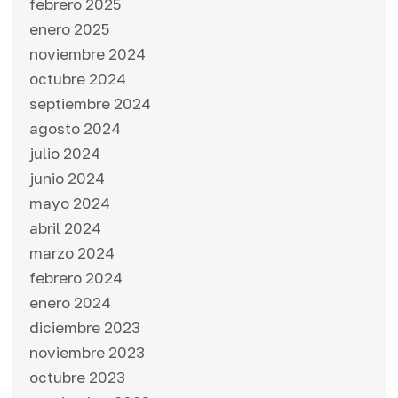
febrero 2025
enero 2025
noviembre 2024
octubre 2024
septiembre 2024
agosto 2024
julio 2024
junio 2024
mayo 2024
abril 2024
marzo 2024
febrero 2024
enero 2024
diciembre 2023
noviembre 2023
octubre 2023