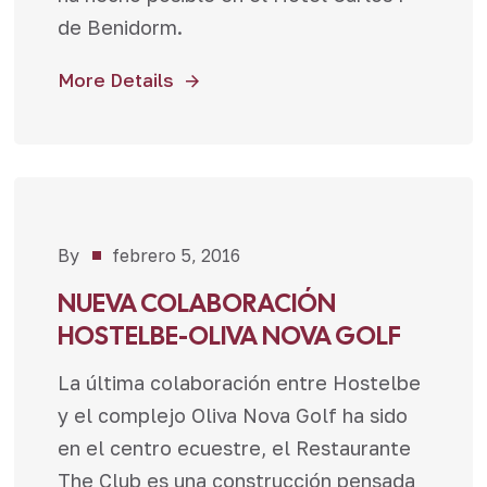
de Benidorm.
More Details
By
febrero 5, 2016
Noticias
NUEVA COLABORACIÓN
HOSTELBE-OLIVA NOVA GOLF
La última colaboración entre Hostelbe
y el complejo Oliva Nova Golf ha sido
en el centro ecuestre, el Restaurante
The Club es una construcción pensada