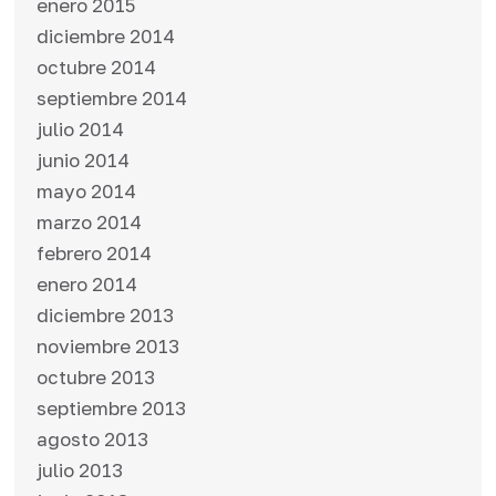
enero 2015
diciembre 2014
octubre 2014
septiembre 2014
julio 2014
junio 2014
mayo 2014
marzo 2014
febrero 2014
enero 2014
diciembre 2013
noviembre 2013
octubre 2013
septiembre 2013
agosto 2013
julio 2013