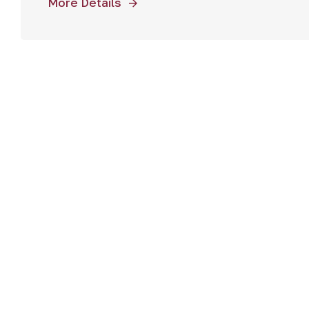
More Details