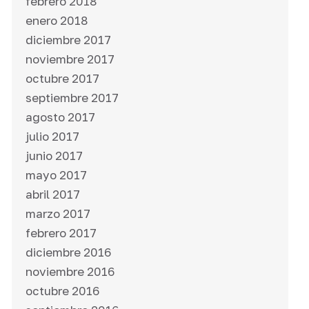
febrero 2018
enero 2018
diciembre 2017
noviembre 2017
octubre 2017
septiembre 2017
agosto 2017
julio 2017
junio 2017
mayo 2017
abril 2017
marzo 2017
febrero 2017
diciembre 2016
noviembre 2016
octubre 2016