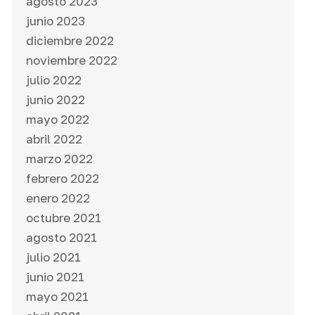
agosto 2023
junio 2023
diciembre 2022
noviembre 2022
julio 2022
junio 2022
mayo 2022
abril 2022
marzo 2022
febrero 2022
enero 2022
octubre 2021
agosto 2021
julio 2021
junio 2021
mayo 2021