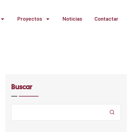
Proyectos
Noticias
Contactar
Buscar