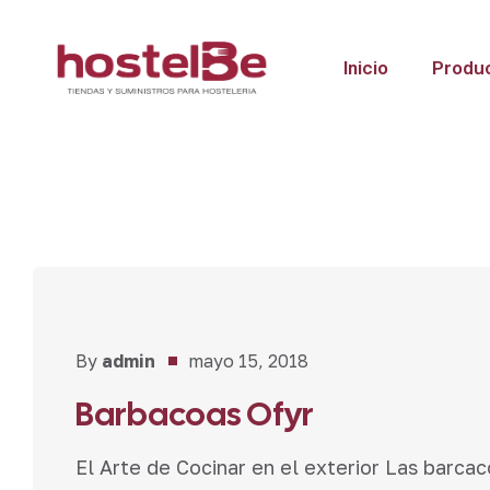
Inicio
Produ
Novedades
By
admin
mayo 15, 2018
Barbacoas Ofyr
El Arte de Cocinar en el exterior Las barca