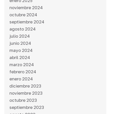
enero 2025
noviembre 2024
octubre 2024
septiembre 2024
agosto 2024
julio 2024
junio 2024
mayo 2024
abril 2024
marzo 2024
febrero 2024
enero 2024
diciembre 2023
noviembre 2023
octubre 2023
septiembre 2023