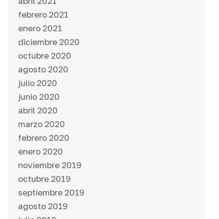
abril 2021
febrero 2021
enero 2021
diciembre 2020
octubre 2020
agosto 2020
julio 2020
junio 2020
abril 2020
marzo 2020
febrero 2020
enero 2020
noviembre 2019
octubre 2019
septiembre 2019
agosto 2019