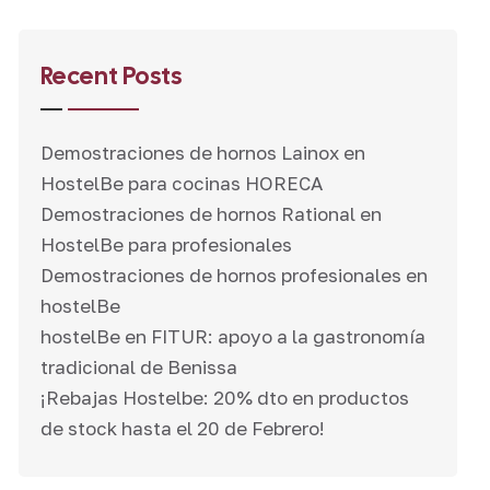
Recent Posts
Demostraciones de hornos Lainox en
HostelBe para cocinas HORECA
Demostraciones de hornos Rational en
HostelBe para profesionales
Demostraciones de hornos profesionales en
hostelBe
hostelBe en FITUR: apoyo a la gastronomía
tradicional de Benissa
¡Rebajas Hostelbe: 20% dto en productos
de stock hasta el 20 de Febrero!