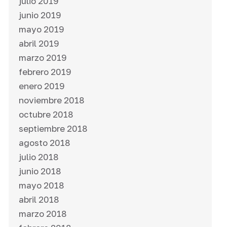
julio 2019
junio 2019
mayo 2019
abril 2019
marzo 2019
febrero 2019
enero 2019
noviembre 2018
octubre 2018
septiembre 2018
agosto 2018
julio 2018
junio 2018
mayo 2018
abril 2018
marzo 2018