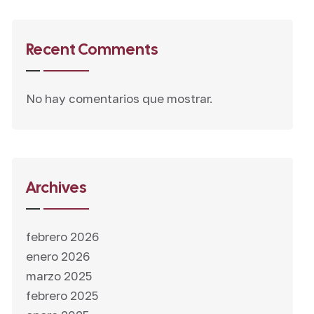
Recent Comments
No hay comentarios que mostrar.
Archives
febrero 2026
enero 2026
marzo 2025
febrero 2025