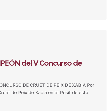
PEÓN del V Concurso de
CONCURSO DE CRUET DE PEIX DE XABIA Por
ruet de Peix de Xabia en el Posit de esta