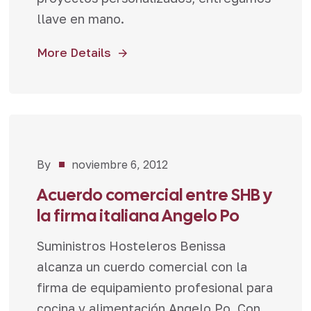
llave en mano.
More Details
By
noviembre 6, 2012
Noticias
Acuerdo comercial entre SHB y
la firma italiana Angelo Po
Suministros Hosteleros Benissa
alcanza un cuerdo comercial con la
firma de equipamiento profesional para
cocina y alimentación Angelo Po. Con