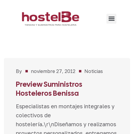
By
noviembre 27, 2012
Noticias
Preview Suministros
Hosteleros Benissa
Especialistas en montajes integrales y
colectivos de
hostelería.\r\nDiseñamos y realizamos
proyectos personalizados, entregamos