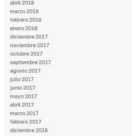
abril 2018
marzo 2018
febrero 2018
enero 2018
diciembre 2017
noviembre 2017
octubre 2017
septiembre 2017
agosto 2017
julio 2017
junio 2017
mayo 2017
abril 2017
marzo 2017
febrero 2017
diciembre 2016