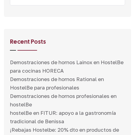
Recent Posts
Demostraciones de hornos Lainox en HostelBe
para cocinas HORECA
Demostraciones de hornos Rational en
HostelBe para profesionales
Demostraciones de hornos profesionales en
hostelBe
hostelBe en FITUR: apoyo a la gastronomía
tradicional de Benissa
¡Rebajas Hostelbe: 20% dto en productos de