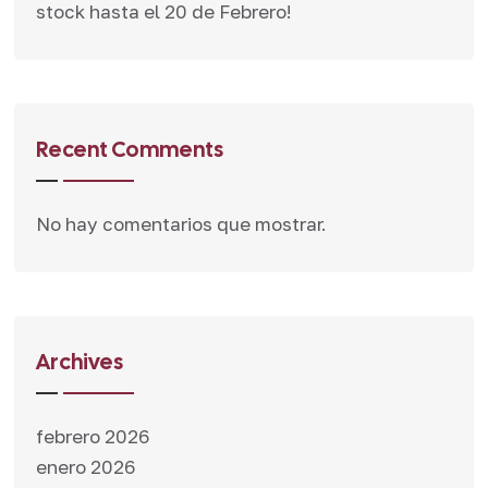
stock hasta el 20 de Febrero!
Recent Comments
No hay comentarios que mostrar.
Archives
febrero 2026
enero 2026