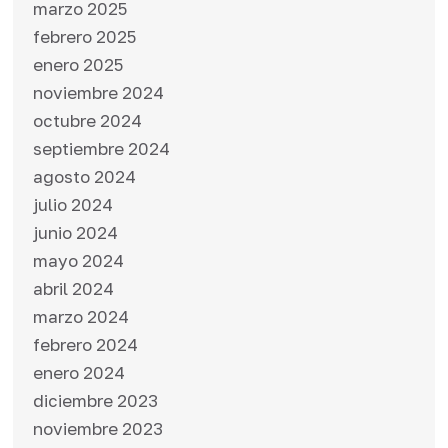
marzo 2025
febrero 2025
enero 2025
noviembre 2024
octubre 2024
septiembre 2024
agosto 2024
julio 2024
junio 2024
mayo 2024
abril 2024
marzo 2024
febrero 2024
enero 2024
diciembre 2023
noviembre 2023