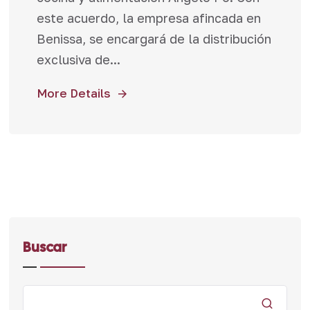
este acuerdo, la empresa afincada en
Benissa, se encargará de la distribución
exclusiva de...
More Details
Buscar