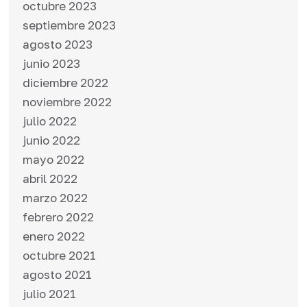
octubre 2023
septiembre 2023
agosto 2023
junio 2023
diciembre 2022
noviembre 2022
julio 2022
junio 2022
mayo 2022
abril 2022
marzo 2022
febrero 2022
enero 2022
octubre 2021
agosto 2021
julio 2021