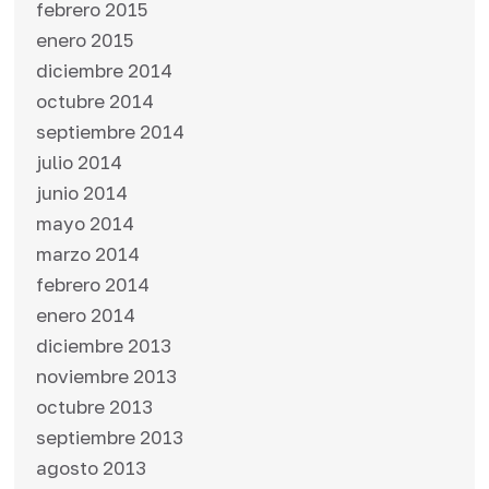
febrero 2015
enero 2015
diciembre 2014
octubre 2014
septiembre 2014
julio 2014
junio 2014
mayo 2014
marzo 2014
febrero 2014
enero 2014
diciembre 2013
noviembre 2013
octubre 2013
septiembre 2013
agosto 2013