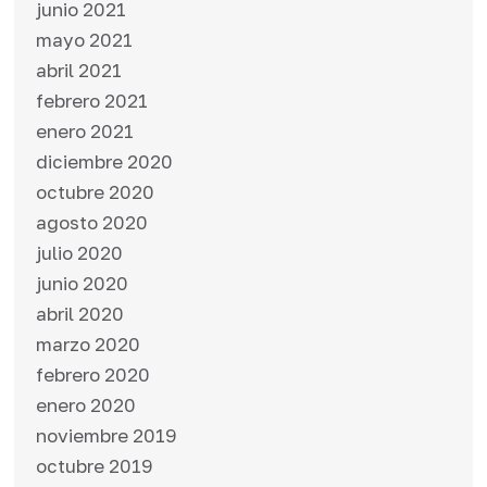
junio 2021
mayo 2021
abril 2021
febrero 2021
enero 2021
diciembre 2020
octubre 2020
agosto 2020
julio 2020
junio 2020
abril 2020
marzo 2020
febrero 2020
enero 2020
noviembre 2019
octubre 2019