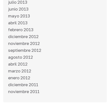
julio 2013
junio 2013
mayo 2013
abril 2013
febrero 2013
diciembre 2012
noviembre 2012
septiembre 2012
agosto 2012
abril 2012
marzo 2012
enero 2012
diciembre 2011
noviembre 2011