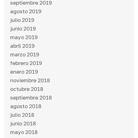
septiembre 2019
agosto 2019
julio 2019
junio 2019
mayo 2019
abril 2019
marzo 2019
febrero 2019
enero 2019
noviembre 2018
octubre 2018
septiembre 2018
agosto 2018
julio 2018
junio 2018
mayo 2018