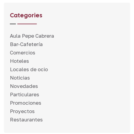
Categories
Aula Pepe Cabrera
Bar-Cafetería
Comercios
Hoteles
Locales de ocio
Noticias
Novedades
Particulares
Promociones
Proyectos
Restaurantes