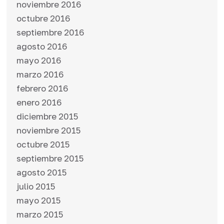
noviembre 2016
octubre 2016
septiembre 2016
agosto 2016
mayo 2016
marzo 2016
febrero 2016
enero 2016
diciembre 2015
noviembre 2015
octubre 2015
septiembre 2015
agosto 2015
julio 2015
mayo 2015
marzo 2015