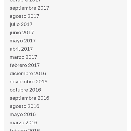
septiembre 2017
agosto 2017
julio 2017
junio 2017
mayo 2017
abril 2017
marzo 2017
febrero 2017
diciembre 2016
noviembre 2016
octubre 2016
septiembre 2016
agosto 2016
mayo 2016
marzo 2016
febrero 2016