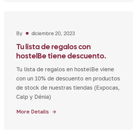
By
diciembre 20, 2023
Promociones
Tu lista de regalos con
hostelBe tiene descuento.
Tu lista de regalos en hostelBe viene
con un 10% de descuento en productos
de stock de nuestras tiendas (Expocas,
Calp y Dénia)
More Details