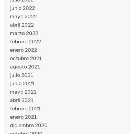
junio 2022
mayo 2022
abril 2022
marzo 2022
febrero 2022
enero 2022
octubre 2021
agosto 2021
julio 2021
junio 2021
mayo 2021
abril 2021
febrero 2021
enero 2021
diciembre 2020
octubre 2020