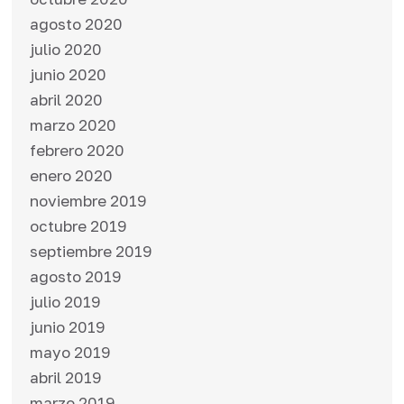
agosto 2020
julio 2020
junio 2020
abril 2020
marzo 2020
febrero 2020
enero 2020
noviembre 2019
octubre 2019
septiembre 2019
agosto 2019
julio 2019
junio 2019
mayo 2019
abril 2019
marzo 2019