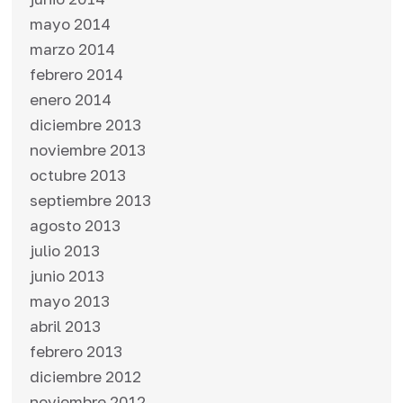
mayo 2014
marzo 2014
febrero 2014
enero 2014
diciembre 2013
noviembre 2013
octubre 2013
septiembre 2013
agosto 2013
julio 2013
junio 2013
mayo 2013
abril 2013
febrero 2013
diciembre 2012
noviembre 2012