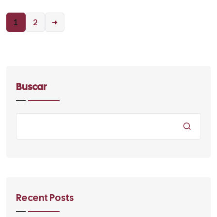
1
2
Buscar
Recent Posts