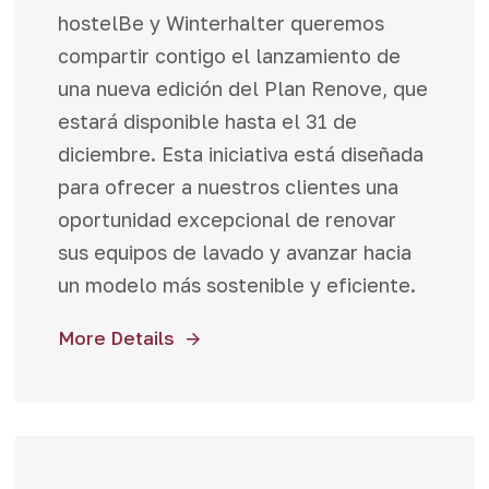
hostelBe y Winterhalter queremos
compartir contigo el lanzamiento de
una nueva edición del Plan Renove, que
estará disponible hasta el 31 de
diciembre. Esta iniciativa está diseñada
para ofrecer a nuestros clientes una
oportunidad excepcional de renovar
sus equipos de lavado y avanzar hacia
un modelo más sostenible y eficiente.
More Details