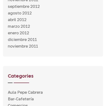
septiembre 2012
agosto 2012
abril 2012
marzo 2012
enero 2012
diciembre 2011
noviembre 2011
Categories
Aula Pepe Cabrera
Bar-Cafetería
Comercios