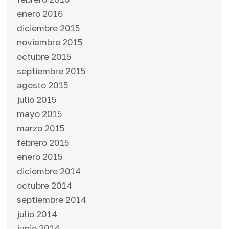
enero 2016
diciembre 2015
noviembre 2015
octubre 2015
septiembre 2015
agosto 2015
julio 2015
mayo 2015
marzo 2015
febrero 2015
enero 2015
diciembre 2014
octubre 2014
septiembre 2014
julio 2014
junio 2014