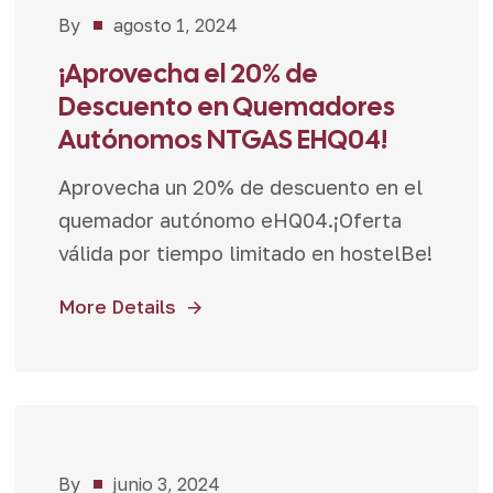
By
agosto 1, 2024
Promociones
¡Aprovecha el 20% de
Descuento en Quemadores
Autónomos NTGAS EHQ04!
Aprovecha un 20% de descuento en el
quemador autónomo eHQ04.¡Oferta
válida por tiempo limitado en hostelBe!
More Details
By
junio 3, 2024
Promociones