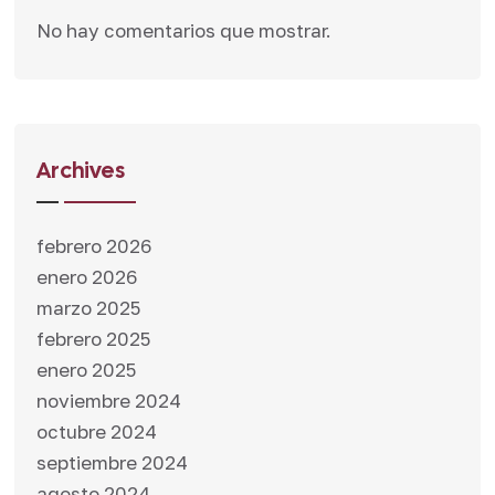
No hay comentarios que mostrar.
Archives
febrero 2026
enero 2026
marzo 2025
febrero 2025
enero 2025
noviembre 2024
octubre 2024
septiembre 2024
agosto 2024