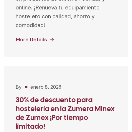
online. ¡Renueva tu equipamiento
hostelero con calidad, ahorro y
comodidad!
More Details
By
enero 8, 2026
Promociones
30% de descuento para
hostelería en la Zumera Minex
de Zumex ¡Por tiempo
limitado!