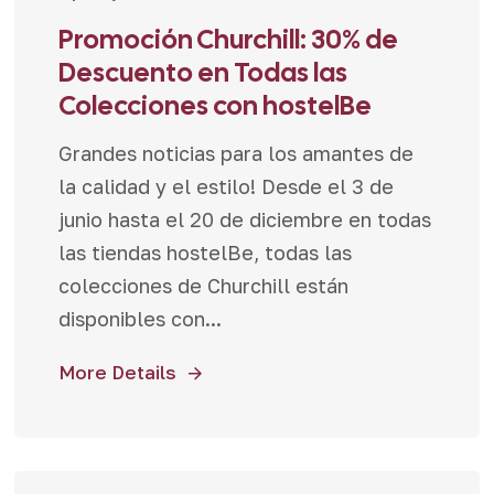
Promoción Churchill: 30% de
Descuento en Todas las
Colecciones con hostelBe
Grandes noticias para los amantes de
la calidad y el estilo! Desde el 3 de
junio hasta el 20 de diciembre en todas
las tiendas hostelBe, todas las
colecciones de Churchill están
disponibles con...
More Details