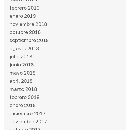
febrero 2019
enero 2019
noviembre 2018
octubre 2018
septiembre 2018
agosto 2018
julio 2018
junio 2018
mayo 2018
abril 2018
marzo 2018
febrero 2018
enero 2018
diciembre 2017
noviembre 2017
octubre 2017