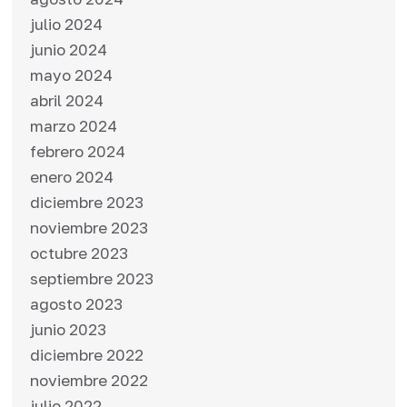
julio 2024
junio 2024
mayo 2024
abril 2024
marzo 2024
febrero 2024
enero 2024
diciembre 2023
noviembre 2023
octubre 2023
septiembre 2023
agosto 2023
junio 2023
diciembre 2022
noviembre 2022
julio 2022