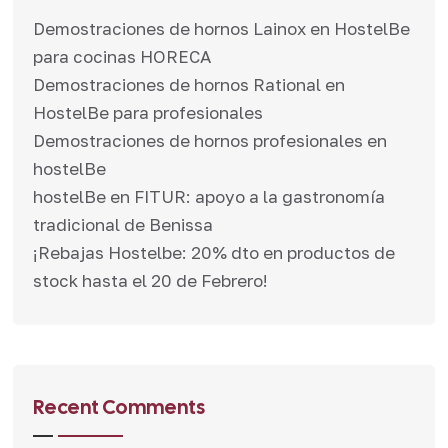
Demostraciones de hornos Lainox en HostelBe
para cocinas HORECA
Demostraciones de hornos Rational en
HostelBe para profesionales
Demostraciones de hornos profesionales en
hostelBe
hostelBe en FITUR: apoyo a la gastronomía
tradicional de Benissa
¡Rebajas Hostelbe: 20% dto en productos de
stock hasta el 20 de Febrero!
Recent Comments