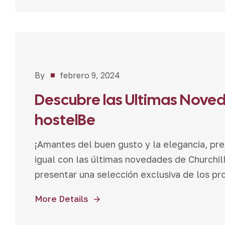
Novedades
By
febrero 9, 2024
Descubre las Ultimas Noved
hostelBe
¡Amantes del buen gusto y la elegancia, pre
igual con las últimas novedades de Churchil
presentar una selección exclusiva de los p
More Details