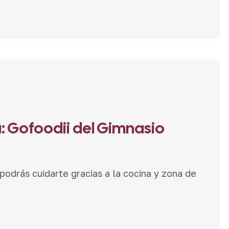
: Gofoodii del Gimnasio
odrás cuidarte gracias a la cocina y zona de