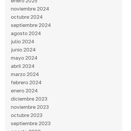
enero 2025
noviembre 2024
octubre 2024
septiembre 2024
agosto 2024
julio 2024
junio 2024
mayo 2024
abril 2024
marzo 2024
febrero 2024
enero 2024
diciembre 2023
noviembre 2023
octubre 2023
septiembre 2023