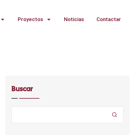
Proyectos
Noticias
Contactar
Buscar