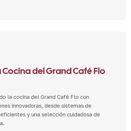
a Cocina del Grand Café Flo
o la cocina del Grand Café Flo con
ones innovadoras, desde sistemas de
eficientes y una selección cuidadosa de
a.