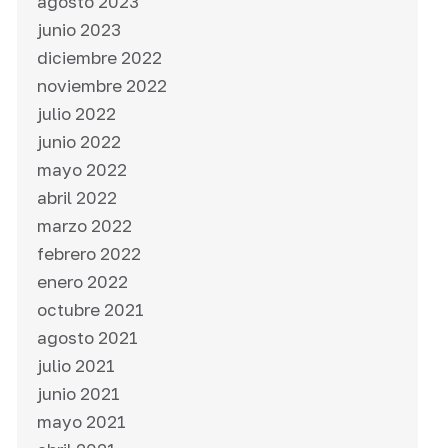
agosto 2023
junio 2023
diciembre 2022
noviembre 2022
julio 2022
junio 2022
mayo 2022
abril 2022
marzo 2022
febrero 2022
enero 2022
octubre 2021
agosto 2021
julio 2021
junio 2021
mayo 2021