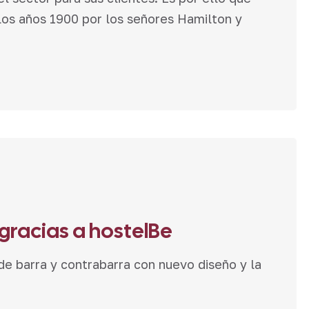
os años 1900 por los señores Hamilton y
gracias a hostelBe
e barra y contrabarra con nuevo diseño y la