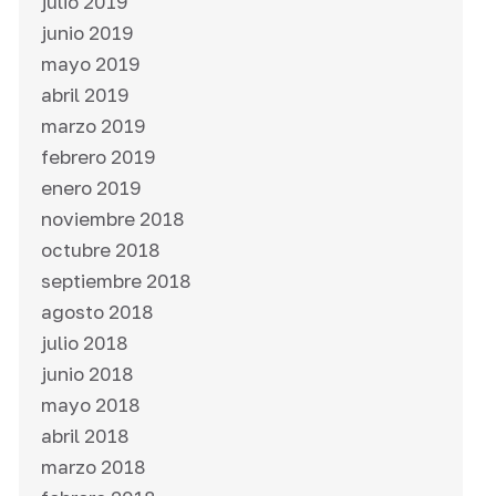
julio 2019
junio 2019
mayo 2019
abril 2019
marzo 2019
febrero 2019
enero 2019
noviembre 2018
octubre 2018
septiembre 2018
agosto 2018
julio 2018
junio 2018
mayo 2018
abril 2018
marzo 2018