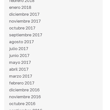
febrero 2018
enero 2018
diciembre 2017
noviembre 2017
octubre 2017
septiembre 2017
agosto 2017
julio 2017
junio 2017
mayo 2017
abril 2017
marzo 2017
febrero 2017
diciembre 2016
noviembre 2016
octubre 2016