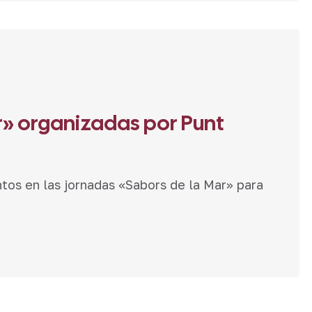
r» organizadas por Punt
tos en las jornadas «Sabors de la Mar» para