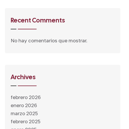
Recent Comments
No hay comentarios que mostrar.
Archives
febrero 2026
enero 2026
marzo 2025
febrero 2025