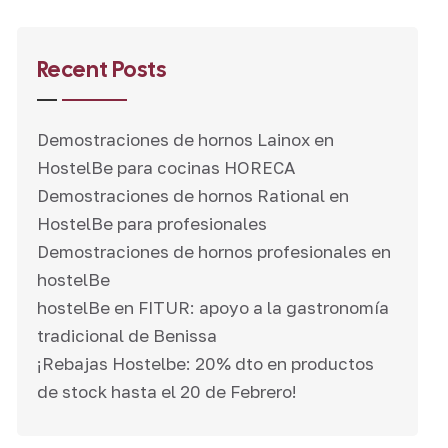
Recent Posts
Demostraciones de hornos Lainox en
HostelBe para cocinas HORECA
Demostraciones de hornos Rational en
HostelBe para profesionales
Demostraciones de hornos profesionales en
hostelBe
hostelBe en FITUR: apoyo a la gastronomía
tradicional de Benissa
¡Rebajas Hostelbe: 20% dto en productos
de stock hasta el 20 de Febrero!