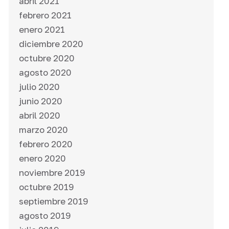
abril 2021
febrero 2021
enero 2021
diciembre 2020
octubre 2020
agosto 2020
julio 2020
junio 2020
abril 2020
marzo 2020
febrero 2020
enero 2020
noviembre 2019
octubre 2019
septiembre 2019
agosto 2019