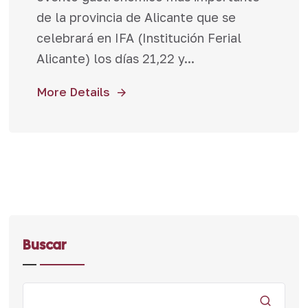
de la provincia de Alicante que se
celebrará en IFA (Institución Ferial
Alicante) los días 21,22 y...
More Details
Buscar