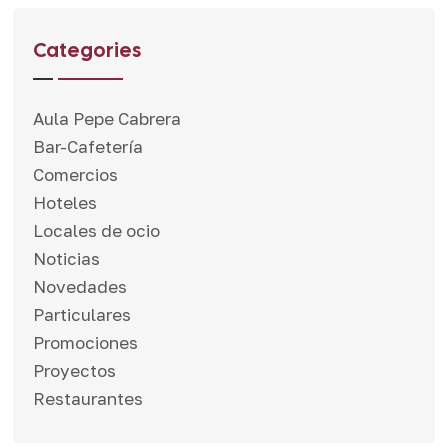
Categories
Aula Pepe Cabrera
Bar-Cafetería
Comercios
Hoteles
Locales de ocio
Noticias
Novedades
Particulares
Promociones
Proyectos
Restaurantes