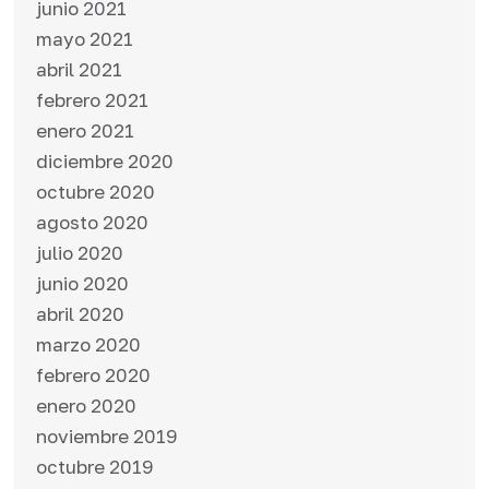
junio 2021
mayo 2021
abril 2021
febrero 2021
enero 2021
diciembre 2020
octubre 2020
agosto 2020
julio 2020
junio 2020
abril 2020
marzo 2020
febrero 2020
enero 2020
noviembre 2019
octubre 2019