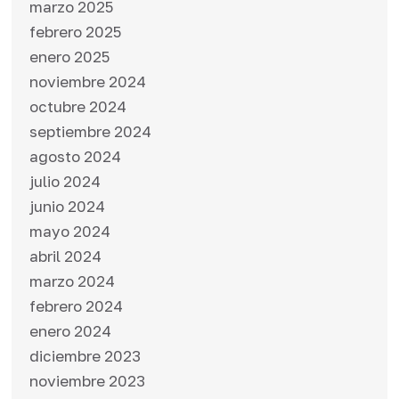
marzo 2025
febrero 2025
enero 2025
noviembre 2024
octubre 2024
septiembre 2024
agosto 2024
julio 2024
junio 2024
mayo 2024
abril 2024
marzo 2024
febrero 2024
enero 2024
diciembre 2023
noviembre 2023