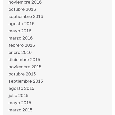
noviembre 2016
octubre 2016
septiembre 2016
agosto 2016
mayo 2016
marzo 2016
febrero 2016
enero 2016
diciembre 2015
noviembre 2015
octubre 2015
septiembre 2015
agosto 2015
julio 2015
mayo 2015
marzo 2015