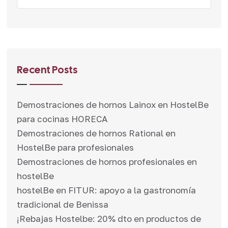
Recent Posts
Demostraciones de hornos Lainox en HostelBe
para cocinas HORECA
Demostraciones de hornos Rational en
HostelBe para profesionales
Demostraciones de hornos profesionales en
hostelBe
hostelBe en FITUR: apoyo a la gastronomía
tradicional de Benissa
¡Rebajas Hostelbe: 20% dto en productos de