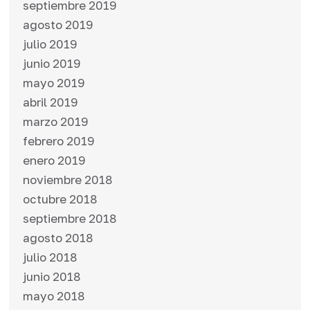
septiembre 2019
agosto 2019
julio 2019
junio 2019
mayo 2019
abril 2019
marzo 2019
febrero 2019
enero 2019
noviembre 2018
octubre 2018
septiembre 2018
agosto 2018
julio 2018
junio 2018
mayo 2018