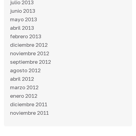
julio 2013
junio 2013
mayo 2013
abril 2013
febrero 2013
diciembre 2012
noviembre 2012
septiembre 2012
agosto 2012
abril 2012
marzo 2012
enero 2012
diciembre 2011
noviembre 2011