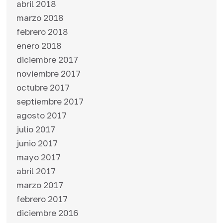
abril 2018
marzo 2018
febrero 2018
enero 2018
diciembre 2017
noviembre 2017
octubre 2017
septiembre 2017
agosto 2017
julio 2017
junio 2017
mayo 2017
abril 2017
marzo 2017
febrero 2017
diciembre 2016