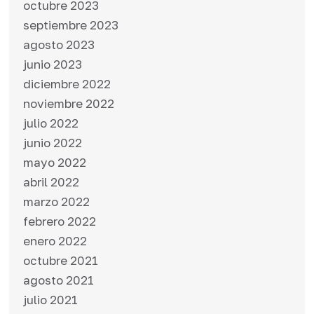
octubre 2023
septiembre 2023
agosto 2023
junio 2023
diciembre 2022
noviembre 2022
julio 2022
junio 2022
mayo 2022
abril 2022
marzo 2022
febrero 2022
enero 2022
octubre 2021
agosto 2021
julio 2021