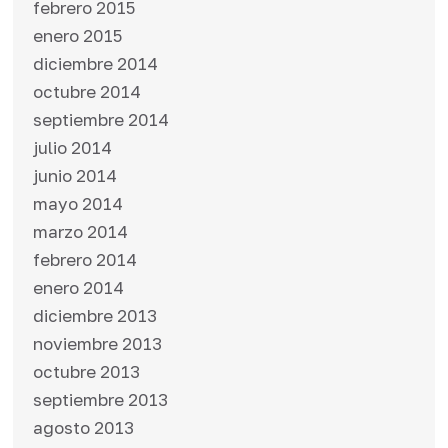
febrero 2015
enero 2015
diciembre 2014
octubre 2014
septiembre 2014
julio 2014
junio 2014
mayo 2014
marzo 2014
febrero 2014
enero 2014
diciembre 2013
noviembre 2013
octubre 2013
septiembre 2013
agosto 2013