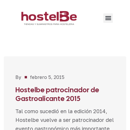
By
febrero 5, 2015
Noticias
Hostelbe patrocinador de
Gastroalicante 2015
Tal como sucedió en la edición 2014,
Hostelbe vuelve a ser patrocinador del
evento gastronómico más importante