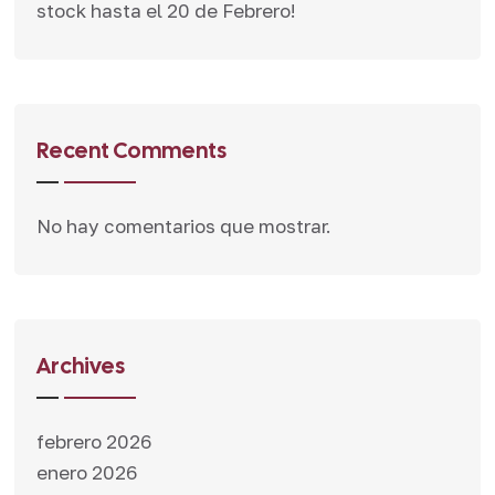
stock hasta el 20 de Febrero!
Recent Comments
No hay comentarios que mostrar.
Archives
febrero 2026
enero 2026