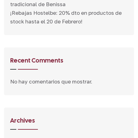
tradicional de Benissa
¡Rebajas Hostelbe: 20% dto en productos de
stock hasta el 20 de Febrero!
Recent Comments
No hay comentarios que mostrar.
Archives