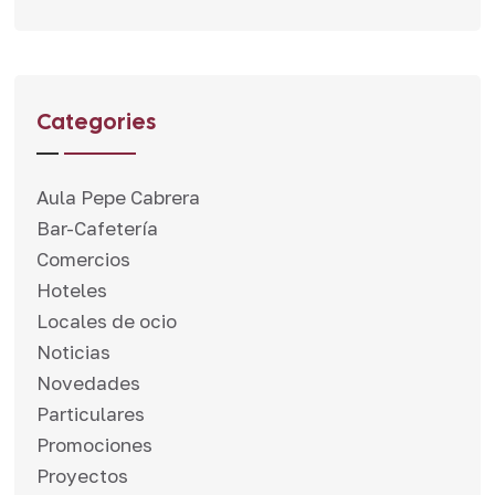
Categories
Aula Pepe Cabrera
Bar-Cafetería
Comercios
Hoteles
Locales de ocio
Noticias
Novedades
Particulares
Promociones
Proyectos