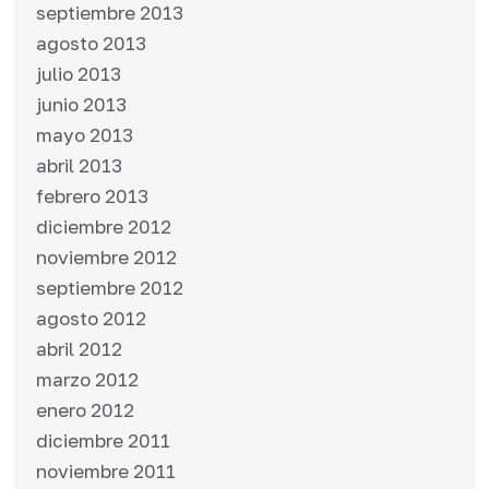
septiembre 2013
agosto 2013
julio 2013
junio 2013
mayo 2013
abril 2013
febrero 2013
diciembre 2012
noviembre 2012
septiembre 2012
agosto 2012
abril 2012
marzo 2012
enero 2012
diciembre 2011
noviembre 2011