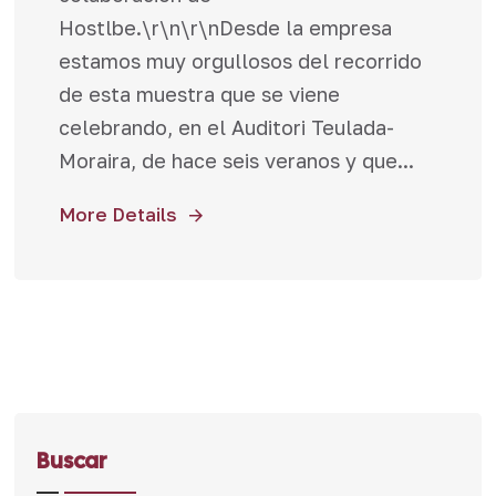
Hostlbe.\r\n\r\nDesde la empresa
estamos muy orgullosos del recorrido
de esta muestra que se viene
celebrando, en el Auditori Teulada-
Moraira, de hace seis veranos y que...
More Details
Buscar