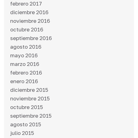
febrero 2017
diciembre 2016
noviembre 2016
octubre 2016
septiembre 2016
agosto 2016
mayo 2016
marzo 2016
febrero 2016
enero 2016
diciembre 2015
noviembre 2015
octubre 2015
septiembre 2015
agosto 2015
julio 2015