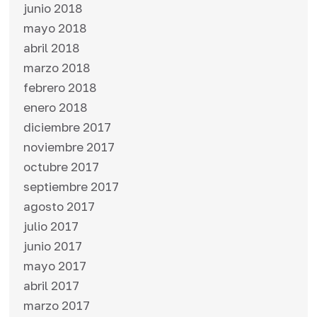
junio 2018
mayo 2018
abril 2018
marzo 2018
febrero 2018
enero 2018
diciembre 2017
noviembre 2017
octubre 2017
septiembre 2017
agosto 2017
julio 2017
junio 2017
mayo 2017
abril 2017
marzo 2017