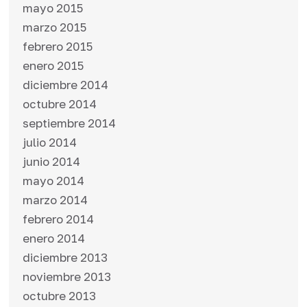
mayo 2015
marzo 2015
febrero 2015
enero 2015
diciembre 2014
octubre 2014
septiembre 2014
julio 2014
junio 2014
mayo 2014
marzo 2014
febrero 2014
enero 2014
diciembre 2013
noviembre 2013
octubre 2013