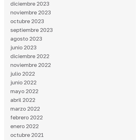
diciembre 2023
noviembre 2023
octubre 2023
septiembre 2023
agosto 2023
junio 2023
diciembre 2022
noviembre 2022
julio 2022
junio 2022
mayo 2022
abril 2022
marzo 2022
febrero 2022
enero 2022
octubre 2021