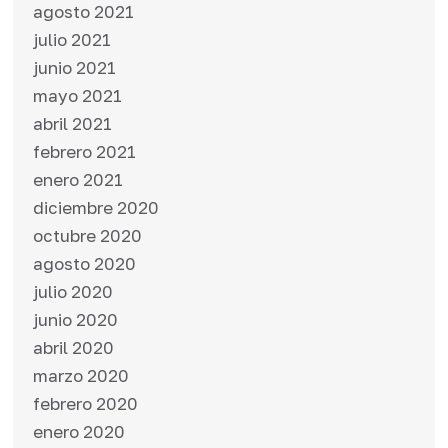
agosto 2021
julio 2021
junio 2021
mayo 2021
abril 2021
febrero 2021
enero 2021
diciembre 2020
octubre 2020
agosto 2020
julio 2020
junio 2020
abril 2020
marzo 2020
febrero 2020
enero 2020