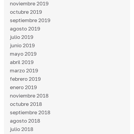
noviembre 2019
octubre 2019
septiembre 2019
agosto 2019
julio 2019
junio 2019
mayo 2019
abril 2019
marzo 2019
febrero 2019
enero 2019
noviembre 2018
octubre 2018
septiembre 2018
agosto 2018
julio 2018