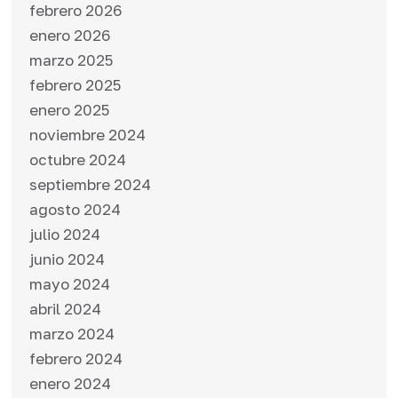
febrero 2026
enero 2026
marzo 2025
febrero 2025
enero 2025
noviembre 2024
octubre 2024
septiembre 2024
agosto 2024
julio 2024
junio 2024
mayo 2024
abril 2024
marzo 2024
febrero 2024
enero 2024