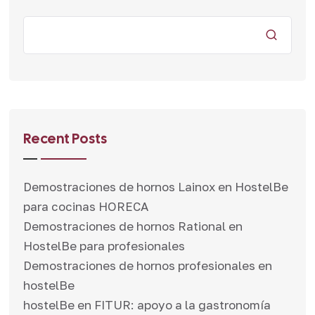
Recent Posts
Demostraciones de hornos Lainox en HostelBe
para cocinas HORECA
Demostraciones de hornos Rational en
HostelBe para profesionales
Demostraciones de hornos profesionales en
hostelBe
hostelBe en FITUR: apoyo a la gastronomía