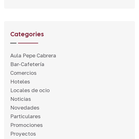
Categories
Aula Pepe Cabrera
Bar-Cafetería
Comercios
Hoteles
Locales de ocio
Noticias
Novedades
Particulares
Promociones
Proyectos