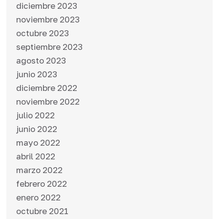
diciembre 2023
noviembre 2023
octubre 2023
septiembre 2023
agosto 2023
junio 2023
diciembre 2022
noviembre 2022
julio 2022
junio 2022
mayo 2022
abril 2022
marzo 2022
febrero 2022
enero 2022
octubre 2021