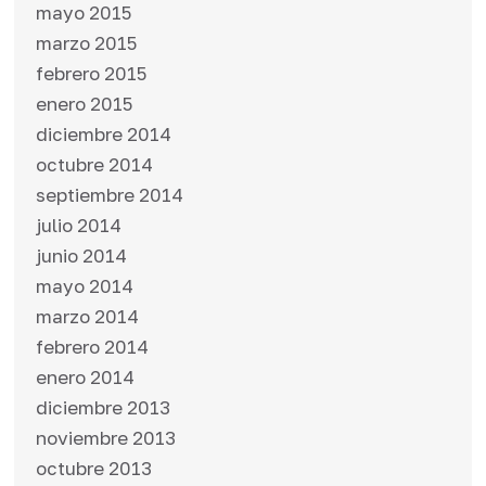
mayo 2015
marzo 2015
febrero 2015
enero 2015
diciembre 2014
octubre 2014
septiembre 2014
julio 2014
junio 2014
mayo 2014
marzo 2014
febrero 2014
enero 2014
diciembre 2013
noviembre 2013
octubre 2013