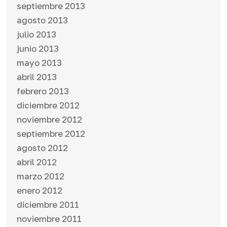
septiembre 2013
agosto 2013
julio 2013
junio 2013
mayo 2013
abril 2013
febrero 2013
diciembre 2012
noviembre 2012
septiembre 2012
agosto 2012
abril 2012
marzo 2012
enero 2012
diciembre 2011
noviembre 2011