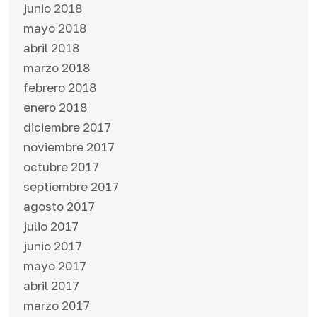
junio 2018
mayo 2018
abril 2018
marzo 2018
febrero 2018
enero 2018
diciembre 2017
noviembre 2017
octubre 2017
septiembre 2017
agosto 2017
julio 2017
junio 2017
mayo 2017
abril 2017
marzo 2017