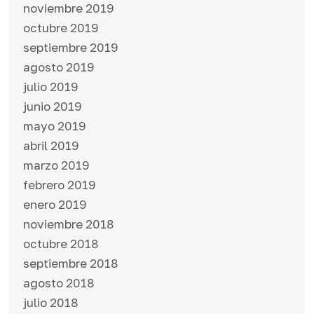
noviembre 2019
octubre 2019
septiembre 2019
agosto 2019
julio 2019
junio 2019
mayo 2019
abril 2019
marzo 2019
febrero 2019
enero 2019
noviembre 2018
octubre 2018
septiembre 2018
agosto 2018
julio 2018