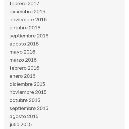
febrero 2017
diciembre 2016
noviembre 2016
octubre 2016
septiembre 2016
agosto 2016
mayo 2016
marzo 2016
febrero 2016
enero 2016
diciembre 2015
noviembre 2015
octubre 2015
septiembre 2015
agosto 2015
julio 2015