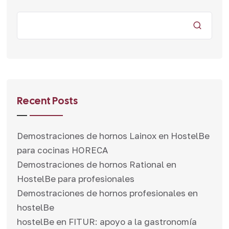
Recent Posts
Demostraciones de hornos Lainox en HostelBe
para cocinas HORECA
Demostraciones de hornos Rational en
HostelBe para profesionales
Demostraciones de hornos profesionales en
hostelBe
hostelBe en FITUR: apoyo a la gastronomía