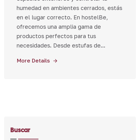
humedad en ambientes cerrados, estás
en el lugar correcto. En hostelBe,
ofrecemos una amplia gama de
productos perfectos para tus
necesidades. Desde estufas de...
More Details
Buscar