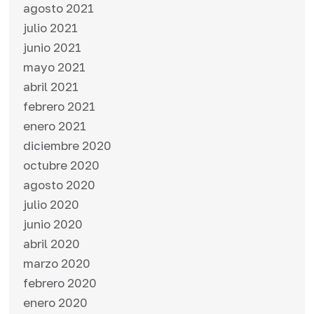
agosto 2021
julio 2021
junio 2021
mayo 2021
abril 2021
febrero 2021
enero 2021
diciembre 2020
octubre 2020
agosto 2020
julio 2020
junio 2020
abril 2020
marzo 2020
febrero 2020
enero 2020