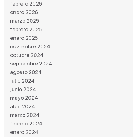
febrero 2026
enero 2026
marzo 2025
febrero 2025
enero 2025
noviembre 2024
octubre 2024
septiembre 2024
agosto 2024
julio 2024
junio 2024
mayo 2024
abril 2024
marzo 2024
febrero 2024
enero 2024