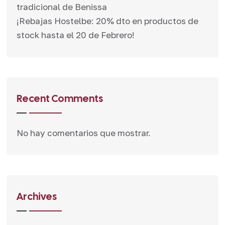
tradicional de Benissa
¡Rebajas Hostelbe: 20% dto en productos de
stock hasta el 20 de Febrero!
Recent Comments
No hay comentarios que mostrar.
Archives