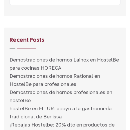
Recent Posts
Demostraciones de hornos Lainox en HostelBe
para cocinas HORECA
Demostraciones de hornos Rational en
HostelBe para profesionales
Demostraciones de hornos profesionales en
hostelBe
hostelBe en FITUR: apoyo a la gastronomía
tradicional de Benissa
¡Rebajas Hostelbe: 20% dto en productos de