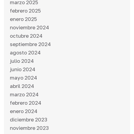
marzo 2025
febrero 2025
enero 2025
noviembre 2024
octubre 2024
septiembre 2024
agosto 2024
julio 2024
junio 2024
mayo 2024
abril 2024
marzo 2024
febrero 2024
enero 2024
diciembre 2023
noviembre 2023