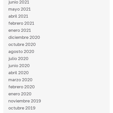
junio 2021
mayo 2021
abril 2021
febrero 2021
enero 2021
diciembre 2020
octubre 2020
agosto 2020
julio 2020
junio 2020
abril 2020
marzo 2020
febrero 2020
enero 2020
noviembre 2019
octubre 2019