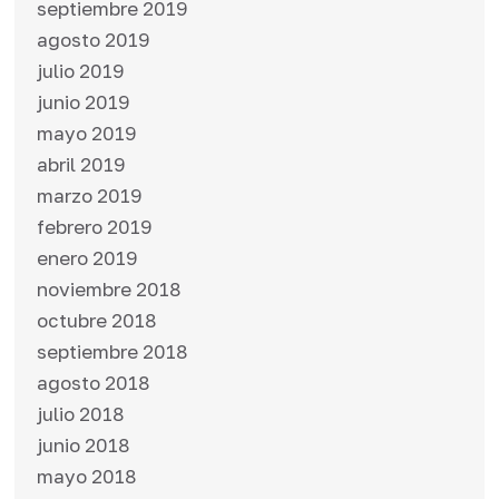
septiembre 2019
agosto 2019
julio 2019
junio 2019
mayo 2019
abril 2019
marzo 2019
febrero 2019
enero 2019
noviembre 2018
octubre 2018
septiembre 2018
agosto 2018
julio 2018
junio 2018
mayo 2018