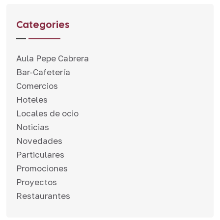
Categories
Aula Pepe Cabrera
Bar-Cafetería
Comercios
Hoteles
Locales de ocio
Noticias
Novedades
Particulares
Promociones
Proyectos
Restaurantes