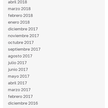
abril 2018
marzo 2018
febrero 2018
enero 2018
diciembre 2017
noviembre 2017
octubre 2017
septiembre 2017
agosto 2017
julio 2017
junio 2017
mayo 2017
abril 2017
marzo 2017
febrero 2017
diciembre 2016