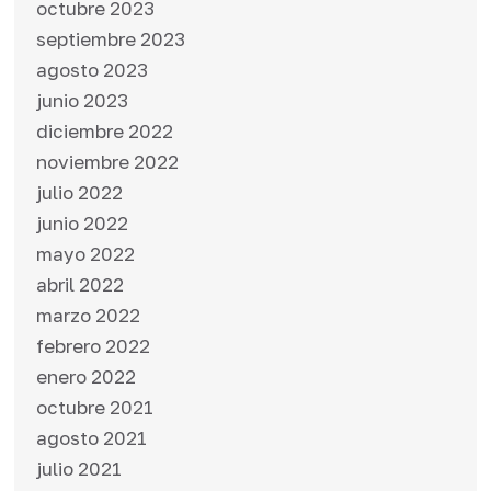
octubre 2023
septiembre 2023
agosto 2023
junio 2023
diciembre 2022
noviembre 2022
julio 2022
junio 2022
mayo 2022
abril 2022
marzo 2022
febrero 2022
enero 2022
octubre 2021
agosto 2021
julio 2021