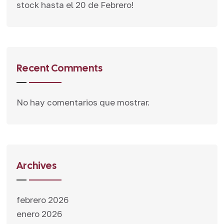
stock hasta el 20 de Febrero!
Recent Comments
No hay comentarios que mostrar.
Archives
febrero 2026
enero 2026