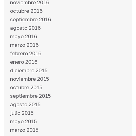
noviembre 2016
octubre 2016
septiembre 2016
agosto 2016
mayo 2016
marzo 2016
febrero 2016
enero 2016
diciembre 2015
noviembre 2015
octubre 2015
septiembre 2015
agosto 2015
julio 2015
mayo 2015
marzo 2015