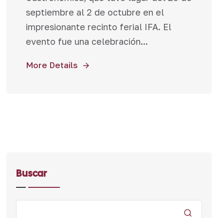
septiembre al 2 de octubre en el
impresionante recinto ferial IFA. El
evento fue una celebración...
More Details
Buscar