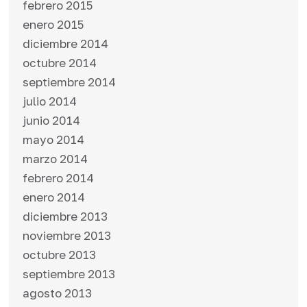
febrero 2015
enero 2015
diciembre 2014
octubre 2014
septiembre 2014
julio 2014
junio 2014
mayo 2014
marzo 2014
febrero 2014
enero 2014
diciembre 2013
noviembre 2013
octubre 2013
septiembre 2013
agosto 2013