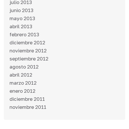
julio 2013
junio 2013
mayo 2013
abril 2013
febrero 2013
diciembre 2012
noviembre 2012
septiembre 2012
agosto 2012
abril 2012
marzo 2012
enero 2012
diciembre 2011
noviembre 2011